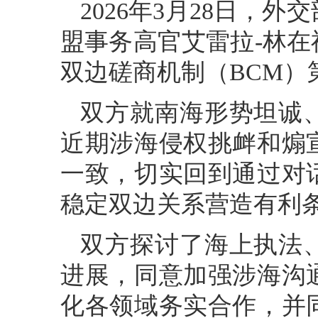
2026年3月28日，
盟事务高官艾雷拉-林
双边磋商机制（BCM）
双方就南海形势坦诚
近期涉海侵权挑衅和煽
一致，切实回到通过对
稳定双边关系营造有利
双方探讨了海上执法
进展，同意加强涉海沟
化各领域务实合作，并