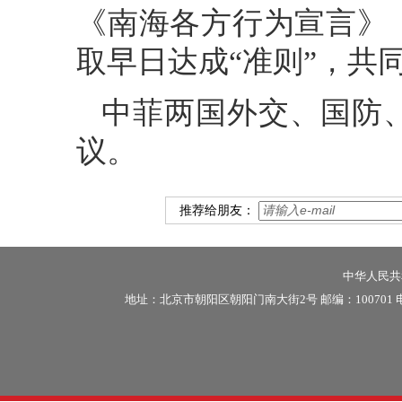
《南海各方行为宣言》
取早日达成“准则”，共
中菲两国外交、国防
议。
推荐给朋友：
中华人民共和
地址：北京市朝阳区朝阳门南大街2号 邮编：100701 电话：86-