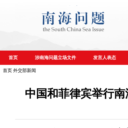
首页
涉南海问题立场文件
发言人表态
首页
外交部新闻
中国和菲律宾举行南