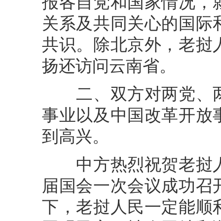
报各自党和国家情况，
关系及共同关心的国际
共识。除北京外，老挝
扬还访问云南省。
二、双方对两党、两
事业以及中国改革开放
到高兴。
中方热烈祝贺老挝人
届国会一次会议成功召
下，老挝人民一定能顺