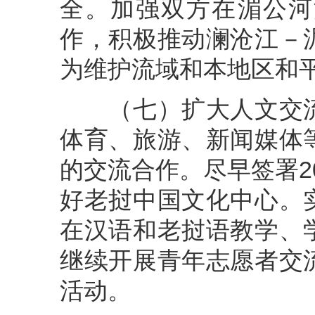
全。加强双方在湄公河
作，积极推动澜沧江－
为维护流域和本地区和
（七）扩大人文交流
体育、旅游、新闻媒体
的交流合作。尽早签署20
好老挝中国文化中心。
在汉语和老挝语教学、
继续开展青年志愿者交
活动。