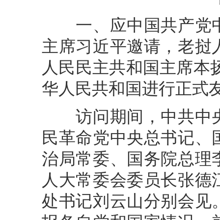
一、应中国共产党中
主席习近平邀请，老挝
人民民主共和国主席本扬·
华人民共和国进行正式
访问期间，中共中央
民革命党中央总书记、
治局常委、国务院总理
人大常委会委员长张德
处书记刘云山分别会见