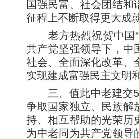
国强民富、社会团结和
征程上不断取得更大成
老方热烈祝贺中国“十
共产党坚强领导下，中
社会、全面深化改革、
实现建成富强民主文明
三、值此中老建交55
争取国家独立、民族解
持、相互帮助的光荣历
为中老同为共产党领导