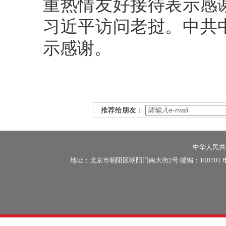
重热情友好接待表示感
习近平访问老挝。中共
示感谢。
推荐给朋友：
中华人民共和
地址：北京市朝阳区朝阳门南大街2号 邮编：100701 电话：86-