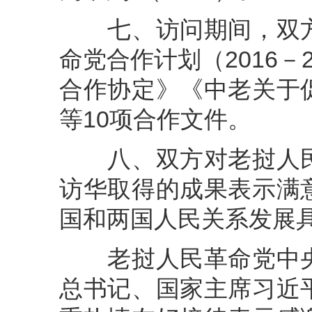
七、访问期间，双方
命党合作计划（2016－
合作协定》《中老关于
等10项合作文件。
八、双方对老挝人民
访华取得的成果表示满
国和两国人民关系发展
老挝人民革命党中央
总书记、国家主席习近