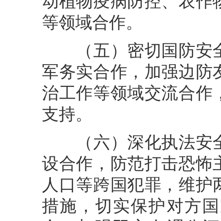
动植物疫病防控、农作
等领域合作。
（五）密切国防安全
军务实合作，加强边防
治工作等领域交流合作
支持。
（六）深化执法安全
设合作，防范打击恐怖
人口等跨国犯罪，维护
措施，切实保护对方国