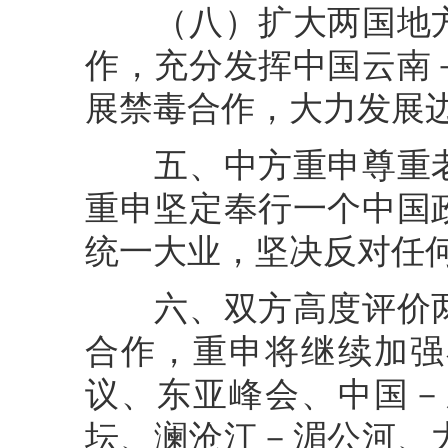
（八）扩大两国地方
作，充分发挥中国云南
展禁毒合作，大力发展
五、中方重申尊重老
重申坚定奉行一个中国
统一大业，坚决反对任何
六、双方高度评价两
合作，重申将继续加强
议、东亚峰会、中国－
坛、澜沧江－湄公河、