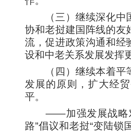
作。
（三）继续深化中国
协和老挝建国阵线的友
流，促进政策沟通和经
设和中老关系发展发挥
（四）继续本着平等
发展的原则，扩大经贸
平。
——加强发展战略对
路”倡议和老挝“变陆锁