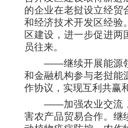
的企业在老挝设立经贸
和经济技术开发区经验
区建设，进一步促进两
员往来。
——继续开展能源领
和金融机构参与老挝能
作协议，实现互利共赢
——加强农业交流，
害农产品贸易合作。继