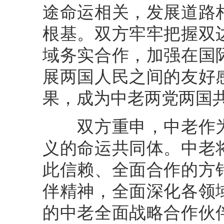
途命运相关，发展道路
根基。双方牢牢把握双
域务实合作，加强在国
展两国人民之间的友好
果，成为中老两党两国
双方重申，中老作为
义的命运共同体。中老
此信赖、全面合作的方
伴精神，全面深化各领
的中老全面战略合作伙