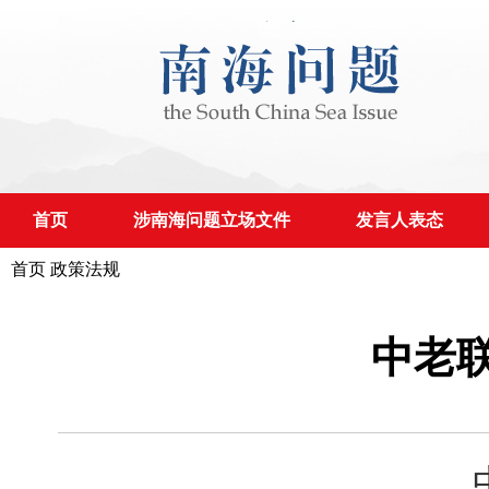
首页
涉南海问题立场文件
发言人表态
首页
政策法规
中老