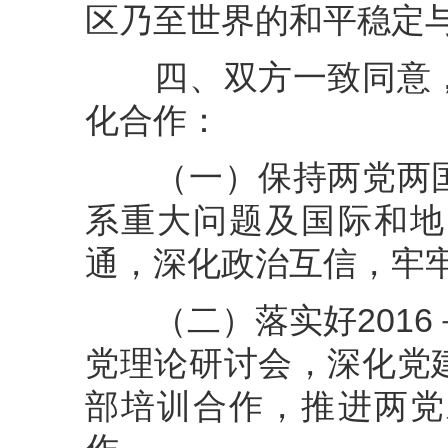
区乃至世界的和平稳定
四、双方一致同意，
化合作：
（一）保持两党两国
系重大问题及国际和地
通，深化政治互信，牢
（二）落实好2016－
党理论研讨会，深化党
部培训合作，推进两党