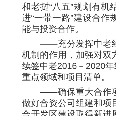
和老挝“八五”规划有
进“一带一路”建设合
能与投资合作。
——充分发挥中老经
机制的作用，加强对双
续签中老2016－202
重点领域和项目清单。
——确保重大合作项
做好合资公司组建和项
合开发区建设取得新进