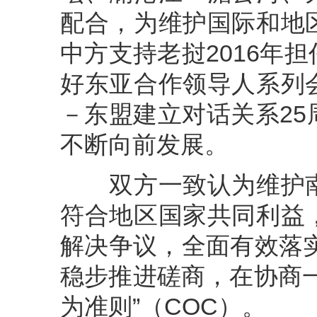
配合，为维护国际和地
中方支持老挝2016年
好东亚合作领导人系列
－东盟建立对话关系2
不断向前发展。
双方一致认为维护南
符合地区国家共同利益
解决争议，全面有效落
稳步推进磋商，在协商
为准则”（COC）。