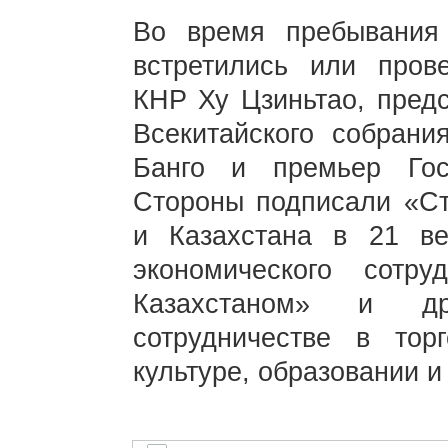
Во время пребывания
встретились или пров
КНР Ху Цзиньтао, предс
Всекитайского собрани
Банго и премьер Гос
Стороны подписали «Ст
и Казахстана в 21 ве
экономического сотр
Казахстаном» и д
сотрудничестве в торг
культуре, образовании и