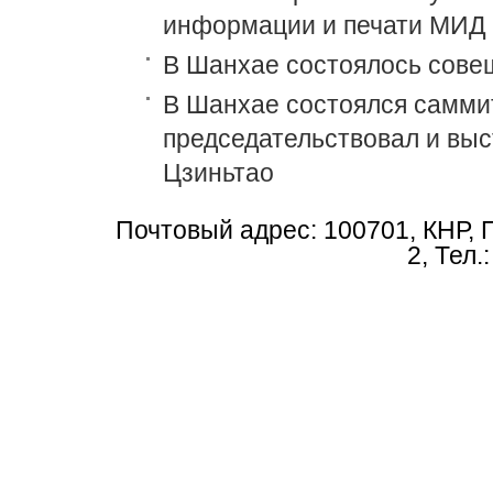
информации и печати МИД 
В Шанхае состоялось сове
В Шанхае состоялся самми
председательствовал и выс
Цзиньтао
Почтовый адрес: 100701, КНР, 
2, Тел.