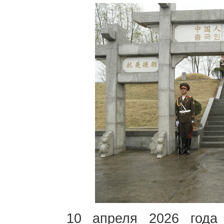
10 апреля 2026 года