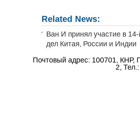
Related News:
Ван И принял участие в 14
дел Китая, России и Индии
Почтовый адрес: 100701, КНР, 
2, Тел.