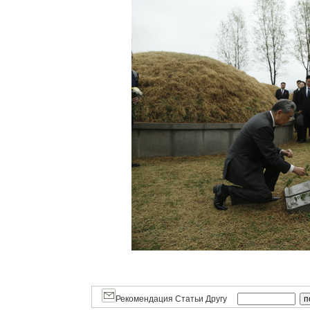
Рекомендация Статьи Другу