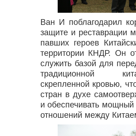
Ван И поблагодарил ко
защите и реставрации м
павших героев Китайск
территории КНДР. Он о
служить базой для пере
традиционной кита
скрепленной кровью, чт
стран в духе самоотвер
и обеспечивать мощный 
отношений между Китае