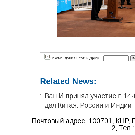
Рекомендация Статьи Другу
Related News:
Ван И принял участие в 14
дел Китая, России и Индии
Почтовый адрес: 100701, КНР, 
2, Тел.