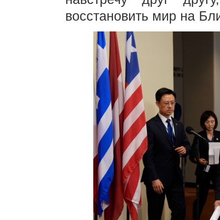
восстановить мир на Бл