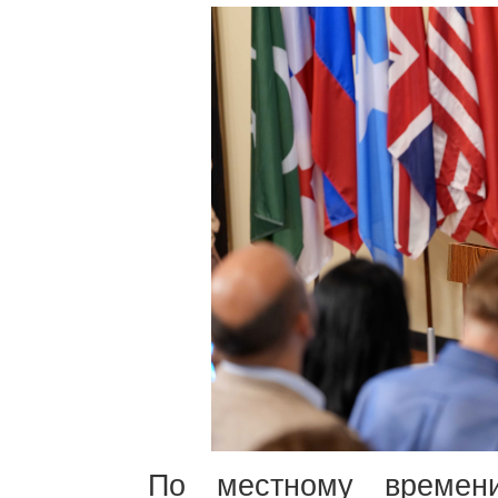
По местному времен