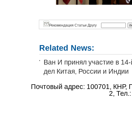
Рекомендация Статьи Другу
Related News:
Ван И принял участие в 14
дел Китая, России и Индии
Почтовый адрес: 100701, КНР, 
2, Тел.