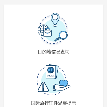
目的地信息查询
国际旅行证件温馨提示