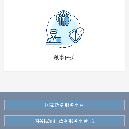
领事保护
国家政务服务平台
国务院部门政务服务平台