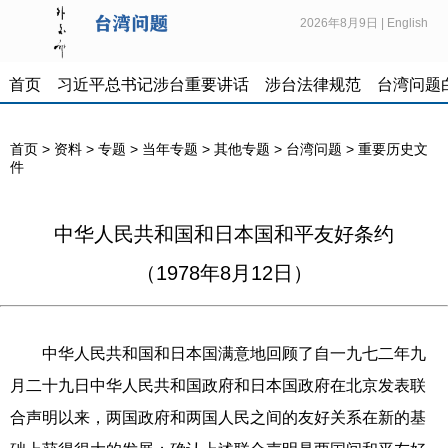
2026年8月9日
|
English
首页
习近平总书记涉台重要讲话
涉台法律规范
台湾问题
首页
>
资料
>
专题
>
当年专题
>
其他专题
>
台湾问题
>
重要历史文
件
中华人民共和国和日本国和平友好条约
（1978年8月12日）
中华人民共和国和日本国满意地回顾了自一九七二年九
月二十九日中华人民共和国政府和日本国政府在北京发表联
合声明以来，两国政府和两国人民之间的友好关系在新的基