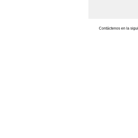
Contáctenos en la sigu