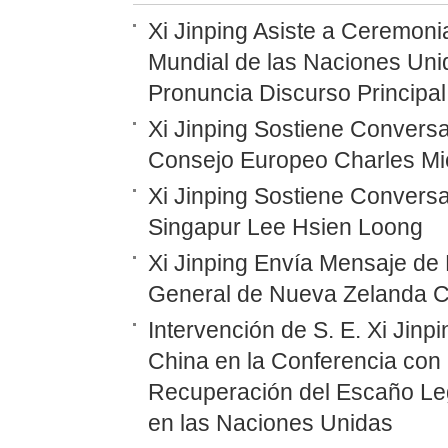
Xi Jinping Asiste a Ceremoni
Mundial de las Naciones Unid
Pronuncia Discurso Principal
Xi Jinping Sostiene Conversa
Consejo Europeo Charles Mi
Xi Jinping Sostiene Conversa
Singapur Lee Hsien Loong
Xi Jinping Envía Mensaje de
General de Nueva Zelanda C
Intervención de S. E. Xi Jinp
China en la Conferencia con 
Recuperación del Escaño Leg
en las Naciones Unidas