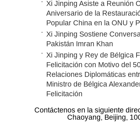
Xi Jinping Asiste a Reunión
Aniversario de la Restauraci
Popular China en la ONU y P
Xi Jinping Sostiene Conversa
Pakistán Imran Khan
Xi Jinping y Rey de Bélgica 
Felicitación con Motivo del 5
Relaciones Diplomáticas entr
Ministro de Bélgica Alexand
Felicitación
Contáctenos en la siguiente dire
Chaoyang, Beijing, 10