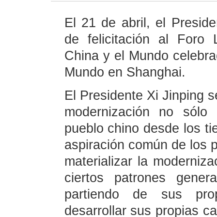
El 21 de abril, el Presid
de felicitación al Foro
China y el Mundo celebra
Mundo en Shanghai.
El Presidente Xi Jinping s
modernización no sólo 
pueblo chino desde los t
aspiración común de los p
materializar la moderniz
ciertos patrones gener
partiendo de sus prop
desarrollar sus propias ca