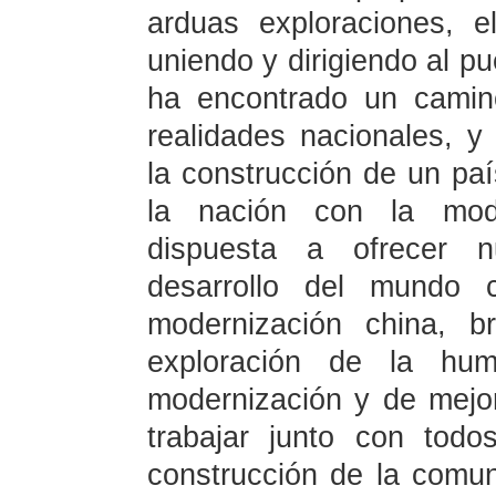
arduas exploraciones, 
uniendo y dirigiendo al pu
ha encontrado un camin
realidades nacionales, y
la construcción de un paí
la nación con la mode
dispuesta a ofrecer n
desarrollo del mundo 
modernización china, b
exploración de la hu
modernización y de mejo
trabajar junto con tod
construcción de la comun