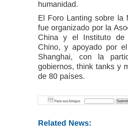
humanidad.
El Foro Lanting sobre la
fue organizado por la Aso
China y el Instituto de
Chino, y apoyado por el
Shanghai, con la parti
gobiernos, think tanks y
de 80 países.
Para sus Amigos
Related News: