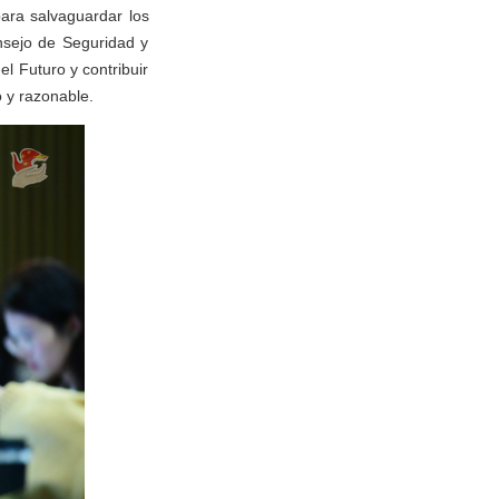
ara salvaguardar los
nsejo de Seguridad y
el Futuro y contribuir
 y razonable.