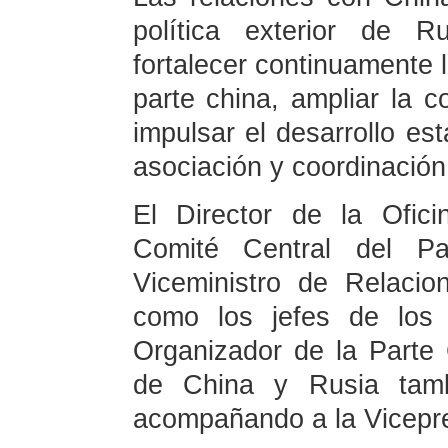
política exterior de R
fortalecer continuamente l
parte china, ampliar la 
impulsar el desarrollo es
asociación y coordinación
El Director de la Ofic
Comité Central del P
Viceministro de Relacio
como los jefes de los 
Organizador de la Parte
de China y Rusia tambi
acompañando a la Vicepr