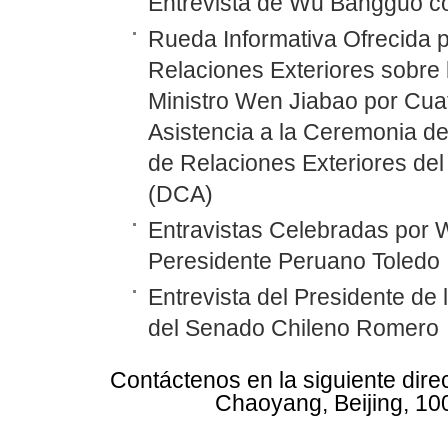
Entrevista de Wu Bangguo co
Rueda Informativa Ofrecida p
Relaciones Exteriores sobre 
Ministro Wen Jiabao por Cuat
Asistencia a la Ceremonia de
de Relaciones Exteriores del
(DCA)
Entravistas Celebradas por
Peresidente Peruano Toledo
Entrevista del Presidente d
del Senado Chileno Romero
Contáctenos en la siguiente dire
Chaoyang, Beijing, 10