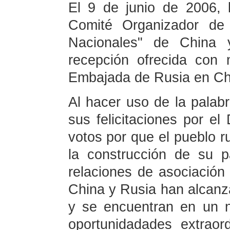
El 9 de junio de 2006, 
Comité Organizador de
Nacionales" de China 
recepción ofrecida con 
Embajada de Rusia en Ch
Al hacer uso de la palab
sus felicitaciones por e
votos por que el pueblo ru
la construcción de su pa
relaciones de asociación 
China y Rusia han alcanza
y se encuentran en un n
oportunidadades extraord