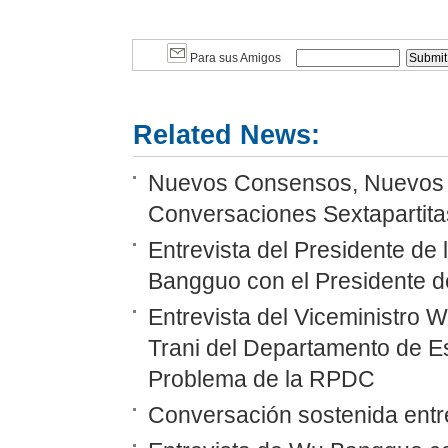
Para sus Amigos
Related News:
Nuevos Consensos, Nuevos P
Conversaciones Sextapartitas
Entrevista del Presidente d
Bangguo con el Presidente d
Entrevista del Viceministro 
Trani del Departamento de E
Problema de la RPDC
Conversación sostenida en