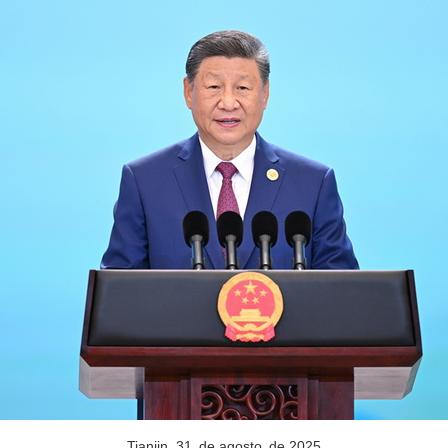
Tianjin, 31 de agosto de 2025