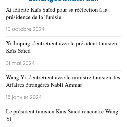
Xi félicite Kaïs Saïed pour sa réélection à la
présidence de la Tunisie
10 octobre 2024
Xi Jinping s’entretient avec le président tunisien
Kaïs Saïed
31 mai 2024
Wang Yi s’entretient avec le ministre tunisien des
Affaires étrangères Nabil Ammar
16 janvier 2024
Le président tunisien Kaïs Saïed rencontre Wang
Yi