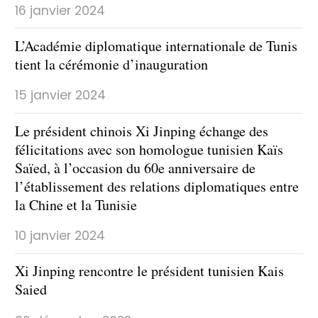
16 janvier 2024
L’Académie diplomatique internationale de Tunis
tient la cérémonie d’inauguration
15 janvier 2024
Le président chinois Xi Jinping échange des
félicitations avec son homologue tunisien Kaïs
Saïed, à l’occasion du 60e anniversaire de
l’établissement des relations diplomatiques entre
la Chine et la Tunisie
10 janvier 2024
Xi Jinping rencontre le président tunisien Kais
Saied