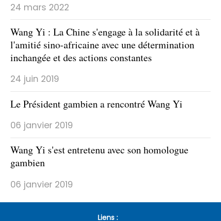
24 mars 2022
Wang Yi : La Chine s'engage à la solidarité et à
l'amitié sino-africaine avec une détermination
inchangée et des actions constantes
24 juin 2019
Le Président gambien a rencontré Wang Yi
06 janvier 2019
Wang Yi s'est entretenu avec son homologue
gambien
06 janvier 2019
Liens :