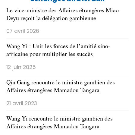
Le vice-ministre des Affaires étrangères Miao
Deyu reçoit la délégation gambienne
07 avril 2026
Wang Yi : Unir les forces de l’amitié sino-
africaine pour multiplier les succès
12 juin 2025
Qin Gang rencontre le ministre gambien des
Affaires étrangères Mamadou Tangara
21 avril 2023
Wang Yi rencontre le ministre gambien des
Affaires étrangères Mamadou Tangara