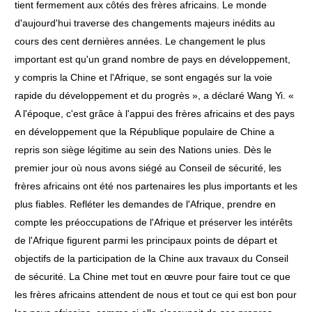
tient fermement aux côtés des frères africains. Le monde
d'aujourd'hui traverse des changements majeurs inédits au
cours des cent dernières années. Le changement le plus
important est qu'un grand nombre de pays en développement,
y compris la Chine et l'Afrique, se sont engagés sur la voie
rapide du développement et du progrès », a déclaré Wang Yi. «
A l'époque, c'est grâce à l'appui des frères africains et des pays
en développement que la République populaire de Chine a
repris son siège légitime au sein des Nations unies. Dès le
premier jour où nous avons siégé au Conseil de sécurité, les
frères africains ont été nos partenaires les plus importants et les
plus fiables. Refléter les demandes de l'Afrique, prendre en
compte les préoccupations de l'Afrique et préserver les intérêts
de l'Afrique figurent parmi les principaux points de départ et
objectifs de la participation de la Chine aux travaux du Conseil
de sécurité. La Chine met tout en œuvre pour faire tout ce que
les frères africains attendent de nous et tout ce qui est bon pour