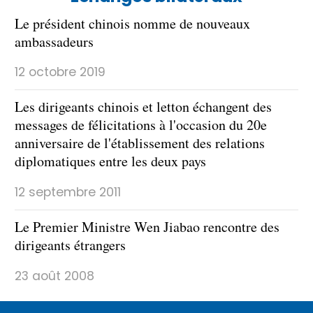
Le président chinois nomme de nouveaux
ambassadeurs
12 octobre 2019
Les dirigeants chinois et letton échangent des
messages de félicitations à l'occasion du 20e
anniversaire de l'établissement des relations
diplomatiques entre les deux pays
12 septembre 2011
Le Premier Ministre Wen Jiabao rencontre des
dirigeants étrangers
23 août 2008