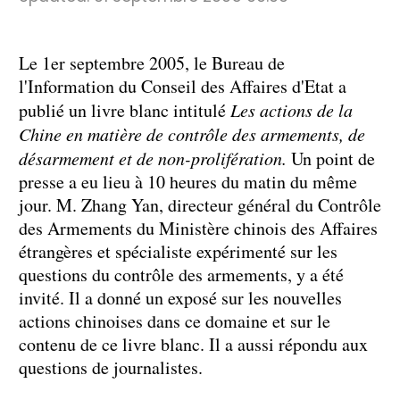
Le 1er septembre 2005, le Bureau de
l'Information du Conseil des Affaires d'Etat a
publié un livre blanc intitulé
Les actions de la
Chine en matière de contrôle des armements, de
désarmement et de non-prolifération.
Un point de
presse a eu lieu à 10 heures du matin du même
jour. M. Zhang Yan, directeur général du Contrôle
des Armements du Ministère chinois des Affaires
étrangères et spécialiste expérimenté sur les
questions du contrôle des armements, y a été
invité. Il a donné un exposé sur les nouvelles
actions chinoises dans ce domaine et sur le
contenu de ce livre blanc. Il a aussi répondu aux
questions de journalistes.