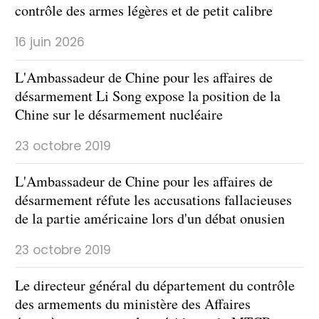
contrôle des armes légères et de petit calibre
16 juin 2026
L'Ambassadeur de Chine pour les affaires de
désarmement Li Song expose la position de la
Chine sur le désarmement nucléaire
23 octobre 2019
L'Ambassadeur de Chine pour les affaires de
désarmement réfute les accusations fallacieuses
de la partie américaine lors d'un débat onusien
23 octobre 2019
Le directeur général du département du contrôle
des armements du ministère des Affaires