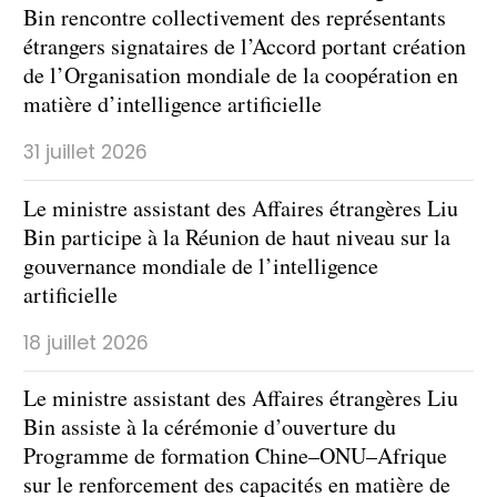
Bin rencontre collectivement des représentants
étrangers signataires de l’Accord portant création
de l’Organisation mondiale de la coopération en
matière d’intelligence artificielle
31 juillet 2026
Le ministre assistant des Affaires étrangères Liu
Bin participe à la Réunion de haut niveau sur la
gouvernance mondiale de l’intelligence
artificielle
18 juillet 2026
Le ministre assistant des Affaires étrangères Liu
Bin assiste à la cérémonie d’ouverture du
Programme de formation Chine–ONU–Afrique
sur le renforcement des capacités en matière de