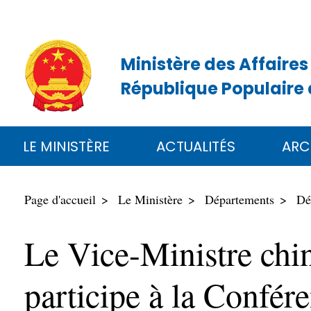
Ministère des Affaires
République Populaire 
LE MINISTÈRE
ACTUALITÉS
ARC
Page d'accueil
Le Ministère
Départements
Dé
Le Vice-Ministre chin
participe à la Confér