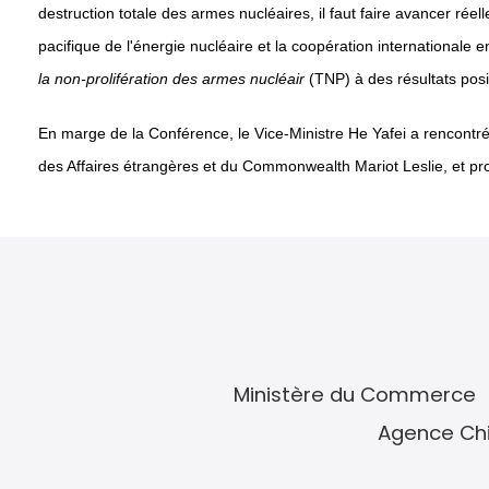
destruction totale des armes nucléaires, il faut faire avancer rée
pacifique de l'énergie nucléaire et la coopération internationale 
la non-prolifération des armes nucléair
(TNP) à des résultats posi
En marge de la Conférence, le Vice-Ministre He Yafei a rencontré
des Affaires étrangères et du Commonwealth Mariot Leslie, et pr
Ministère du Commerce
Agence Chi