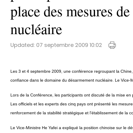
place des mesures de
nucléaire
Updated:
07 septembre 2009 10:02
Les 3 et 4 septembre 2009, une conférence regroupant la Chine, 
confiance dans le domaine du désarmement nucléaire. Le Vice-Minis
Lors de la Conférence, les participants ont discuté de la mise e
Les officiels et les experts des cinq pays ont présenté les mesu
renforcement de la stabilité stratégique et l'établissement de la c
Le Vice-Ministre He Yafei a expliqué la position chinoise sur le 