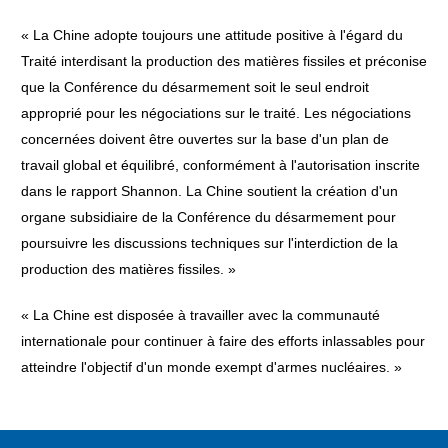
« La Chine adopte toujours une attitude positive à l'égard du
Traité interdisant la production des matières fissiles et préconise
que la Conférence du désarmement soit le seul endroit
approprié pour les négociations sur le traité. Les négociations
concernées doivent être ouvertes sur la base d'un plan de
travail global et équilibré, conformément à l'autorisation inscrite
dans le rapport Shannon. La Chine soutient la création d'un
organe subsidiaire de la Conférence du désarmement pour
poursuivre les discussions techniques sur l'interdiction de la
production des matières fissiles. »
« La Chine est disposée à travailler avec la communauté
internationale pour continuer à faire des efforts inlassables pour
atteindre l'objectif d'un monde exempt d'armes nucléaires. »