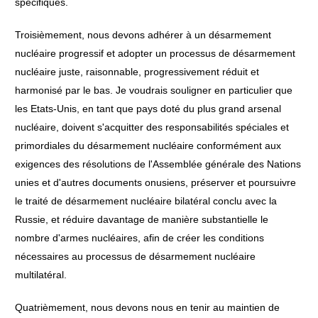
spécifiques.
Troisièmement, nous devons adhérer à un désarmement
nucléaire progressif et adopter un processus de désarmement
nucléaire juste, raisonnable, progressivement réduit et
harmonisé par le bas. Je voudrais souligner en particulier que
les Etats-Unis, en tant que pays doté du plus grand arsenal
nucléaire, doivent s'acquitter des responsabilités spéciales et
primordiales du désarmement nucléaire conformément aux
exigences des résolutions de l'Assemblée générale des Nations
unies et d'autres documents onusiens, préserver et poursuivre
le traité de désarmement nucléaire bilatéral conclu avec la
Russie, et réduire davantage de manière substantielle le
nombre d'armes nucléaires, afin de créer les conditions
nécessaires au processus de désarmement nucléaire
multilatéral.
Quatrièmement, nous devons nous en tenir au maintien de