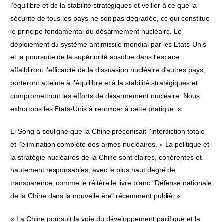
l'équilibre et de la stabilité stratégiques et veiller à ce que la
sécurité de tous les pays ne soit pas dégradée, ce qui constitue
le principe fondamental du désarmement nucléaire. Le
déploiement du système antimissile mondial par les Etats-Unis
et la poursuite de la supériorité absolue dans l'espace
affaibliront l'efficacité de la dissuasion nucléaire d'autres pays,
porteront atteinte à l'équilibre et à la stabilité stratégiques et
compromettront les efforts de désarmement nucléaire. Nous
exhortons les Etats-Unis à renoncer à cette pratique. »
Li Song a souligné que la Chine préconisait l'interdiction totale
et l'élimination complète des armes nucléaires. « La politique et
la stratégie nucléaires de la Chine sont claires, cohérentes et
hautement responsables, avec le plus haut degré de
transparence, comme le réitère le livre blanc "Défense nationale
de la Chine dans la nouvelle ère" récemment publié. »
« La Chine poursuit la voie du développement pacifique et la