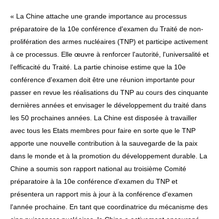
« La Chine attache une grande importance au processus
préparatoire de la 10e conférence d'examen du Traité de non-
prolifération des armes nucléaires (TNP) et participe activement
à ce processus. Elle œuvre à renforcer l'autorité, l'universalité et
l'efficacité du Traité. La partie chinoise estime que la 10e
conférence d'examen doit être une réunion importante pour
passer en revue les réalisations du TNP au cours des cinquante
dernières années et envisager le développement du traité dans
les 50 prochaines années. La Chine est disposée à travailler
avec tous les Etats membres pour faire en sorte que le TNP
apporte une nouvelle contribution à la sauvegarde de la paix
dans le monde et à la promotion du développement durable. La
Chine a soumis son rapport national au troisième Comité
préparatoire à la 10e conférence d'examen du TNP et
présentera un rapport mis à jour à la conférence d'examen
l'année prochaine. En tant que coordinatrice du mécanisme des