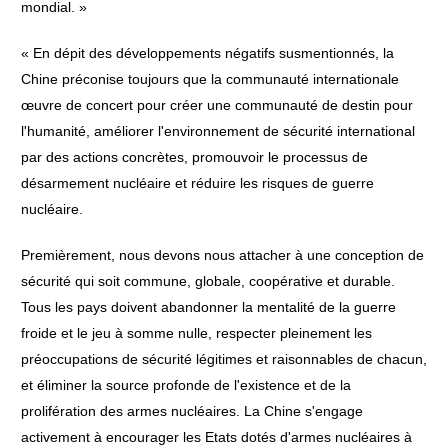
mondial. »
« En dépit des développements négatifs susmentionnés, la
Chine préconise toujours que la communauté internationale
œuvre de concert pour créer une communauté de destin pour
l'humanité, améliorer l'environnement de sécurité international
par des actions concrètes, promouvoir le processus de
désarmement nucléaire et réduire les risques de guerre
nucléaire.
Premièrement, nous devons nous attacher à une conception de
sécurité qui soit commune, globale, coopérative et durable.
Tous les pays doivent abandonner la mentalité de la guerre
froide et le jeu à somme nulle, respecter pleinement les
préoccupations de sécurité légitimes et raisonnables de chacun,
et éliminer la source profonde de l'existence et de la
prolifération des armes nucléaires. La Chine s'engage
activement à encourager les Etats dotés d'armes nucléaires à