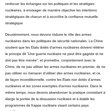
renforcer les échanges sur les politiques et les stratégies
nucléaires, à envisager de manière objective les intentions
stratégiques de chacun et à accroître la confiance mutuelle
stratégique.
Deuxièmement, nous devons réduire le rôle des armes
nucléaires dans les politiques de sécurité nationales. La Chine
soutient que les Etats dotés d'armes nucléaires doivent réitérer
le principe dit "Une guerre nucléaire ne peut être gagnée et ne
doit pas être menée", et promettre, conjointement avec la
Chine, de ne pas utiliser les armes nucléaires en premier, de ne
pas utiliser ou menacer d'utiliser des armes nucléaires, et ce,
de façon inconditionnelle, contre les Etats non dotés d'armes
nucléaires et les zones exemptes d'armes nucléaires. Dans le
même temps, nous devons abandonner la pratique consistant à
élargir la portée de la dissuasion nucléaire et à établir les
programmes de frappe nucléaire visant certains pays