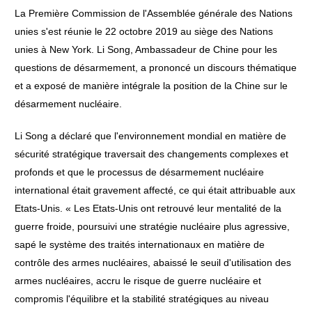
La Première Commission de l'Assemblée générale des Nations
unies s'est réunie le 22 octobre 2019 au siège des Nations
unies à New York. Li Song, Ambassadeur de Chine pour les
questions de désarmement, a prononcé un discours thématique
et a exposé de manière intégrale la position de la Chine sur le
désarmement nucléaire.
Li Song a déclaré que l'environnement mondial en matière de
sécurité stratégique traversait des changements complexes et
profonds et que le processus de désarmement nucléaire
international était gravement affecté, ce qui était attribuable aux
Etats-Unis. « Les Etats-Unis ont retrouvé leur mentalité de la
guerre froide, poursuivi une stratégie nucléaire plus agressive,
sapé le système des traités internationaux en matière de
contrôle des armes nucléaires, abaissé le seuil d'utilisation des
armes nucléaires, accru le risque de guerre nucléaire et
compromis l'équilibre et la stabilité stratégiques au niveau