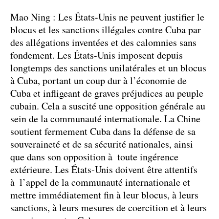
Mao Ning : Les États-Unis ne peuvent justifier le
blocus et les sanctions illégales contre Cuba par
des allégations inventées et des calomnies sans
fondement. Les États-Unis imposent depuis
longtemps des sanctions unilatérales et un blocus
à Cuba, portant un coup dur à l’économie de
Cuba et infligeant de graves préjudices au peuple
cubain. Cela a suscité une opposition générale au
sein de la communauté internationale. La Chine
soutient fermement Cuba dans la défense de sa
souveraineté et de sa sécurité nationales, ainsi
que dans son opposition à toute ingérence
extérieure. Les États-Unis doivent être attentifs
à l’appel de la communauté internationale et
mettre immédiatement fin à leur blocus, à leurs
sanctions, à leurs mesures de coercition et à leurs