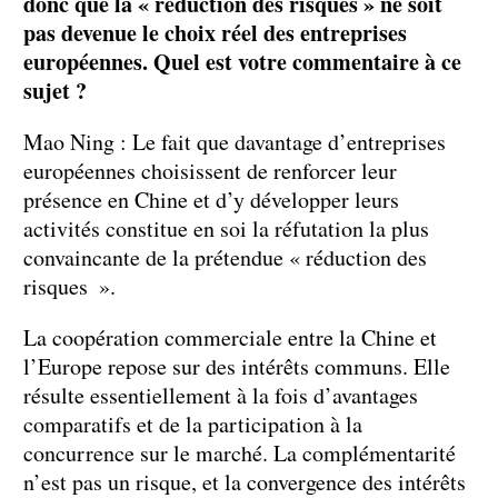
donc que la « réduction des risques » ne soit
pas devenue le choix réel des entreprises
européennes. Quel est votre commentaire à ce
sujet ?
Mao Ning : Le fait que davantage d’entreprises
européennes choisissent de renforcer leur
présence en Chine et d’y développer leurs
activités constitue en soi la réfutation la plus
convaincante de la prétendue « réduction des
risques ».
La coopération commerciale entre la Chine et
l’Europe repose sur des intérêts communs. Elle
résulte essentiellement à la fois d’avantages
comparatifs et de la participation à la
concurrence sur le marché. La complémentarité
n’est pas un risque, et la convergence des intérêts