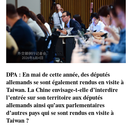
DPA : En mai de cette année, des députés
allemands se sont également rendus en visite à
Taiwan. La Chine envisage-t-elle d’interdire
l’entrée sur son territoire aux députés
allemands ainsi qu’aux parlementaires
d’autres pays qui se sont rendus en visite à
Taiwan ?