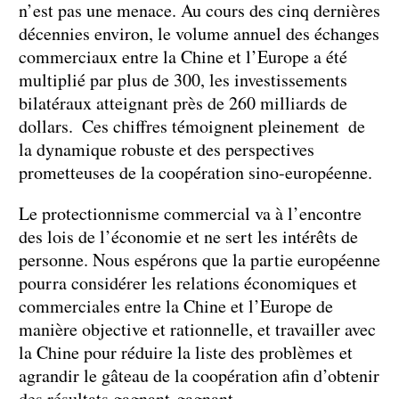
n’est pas une menace. Au cours des cinq dernières
décennies environ, le volume annuel des échanges
commerciaux entre la Chine et l’Europe a été
multiplié par plus de 300, les investissements
bilatéraux atteignant près de 260 milliards de
dollars. Ces chiffres témoignent pleinement de
la dynamique robuste et des perspectives
prometteuses de la coopération sino-européenne.
Le protectionnisme commercial va à l’encontre
des lois de l’économie et ne sert les intérêts de
personne. Nous espérons que la partie européenne
pourra considérer les relations économiques et
commerciales entre la Chine et l’Europe de
manière objective et rationnelle, et travailler avec
la Chine pour réduire la liste des problèmes et
agrandir le gâteau de la coopération afin d’obtenir
des résultats gagnant-gagnant.