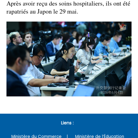
Après avoir reçu des soins hospitaliers, ils ont été
rapatriés au Japon le 29 mai.
Liens :
Ministère du Commerce
Ministère de l’Éducation