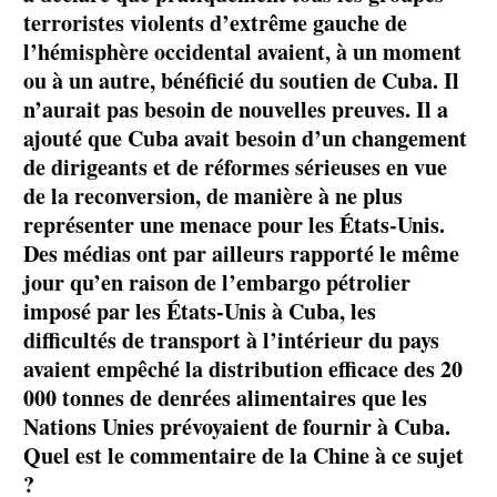
terroristes violents d’extrême gauche de
l’hémisphère occidental avaient, à un moment
ou à un autre, bénéficié du soutien de Cuba. Il
n’aurait pas besoin de nouvelles preuves. Il a
ajouté que Cuba avait besoin d’un changement
de dirigeants et de réformes sérieuses en vue
de la reconversion, de manière à ne plus
représenter une menace pour les États-Unis.
Des médias ont par ailleurs rapporté le même
jour qu’en raison de l’embargo pétrolier
imposé par les États-Unis à Cuba, les
difficultés de transport à l’intérieur du pays
avaient empêché la distribution efficace des 20
000 tonnes de denrées alimentaires que les
Nations Unies prévoyaient de fournir à Cuba.
Quel est le commentaire de la Chine à ce sujet
?