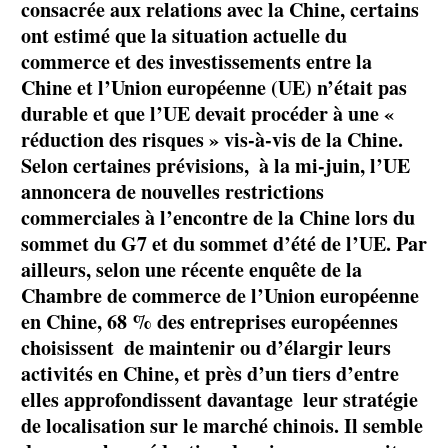
consacrée aux relations avec la Chine, certains
ont estimé que la situation actuelle du
commerce et des investissements entre la
Chine et l’Union européenne (UE) n’était pas
durable et que l’UE devait procéder à une «
réduction des risques » vis-à-vis de la Chine.
Selon certaines prévisions, à la mi-juin, l’UE
annoncera de nouvelles restrictions
commerciales à l’encontre de la Chine lors du
sommet du G7 et du sommet d’été de l’UE. Par
ailleurs, selon une récente enquête de la
Chambre de commerce de l’Union européenne
en Chine, 68 % des entreprises européennes
choisissent de maintenir ou d’élargir leurs
activités en Chine, et près d’un tiers d’entre
elles approfondissent davantage leur stratégie
de localisation sur le marché chinois. Il semble