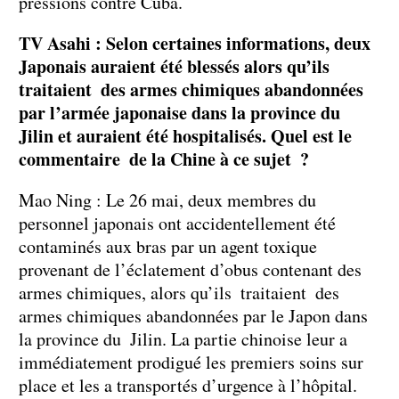
pressions contre Cuba.
TV Asahi : Selon certaines informations, deux
Japonais auraient été blessés alors qu’ils
traitaient des armes chimiques abandonnées
par l’armée japonaise dans la province du
Jilin et auraient été hospitalisés. Quel est le
commentaire de la Chine à ce sujet ?
Mao Ning : Le 26 mai, deux membres du
personnel japonais ont accidentellement été
contaminés aux bras par un agent toxique
provenant de l’éclatement d’obus contenant des
armes chimiques, alors qu’ils traitaient des
armes chimiques abandonnées par le Japon dans
la province du Jilin. La partie chinoise leur a
immédiatement prodigué les premiers soins sur
place et les a transportés d’urgence à l’hôpital.