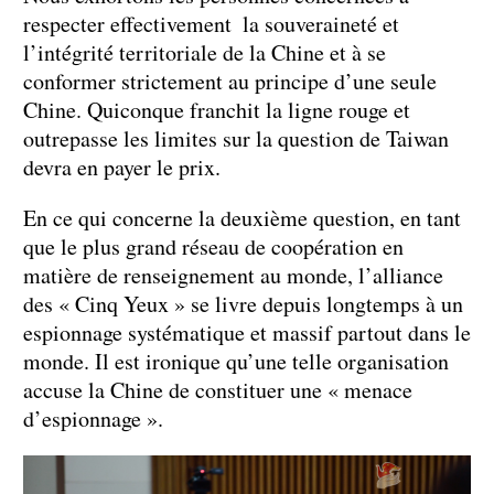
respecter effectivement la souveraineté et
l’intégrité territoriale de la Chine et à se
conformer strictement au principe d’une seule
Chine. Quiconque franchit la ligne rouge et
outrepasse les limites sur la question de Taiwan
devra en payer le prix.
En ce qui concerne la deuxième question, en tant
que le plus grand réseau de coopération en
matière de renseignement au monde, l’alliance
des « Cinq Yeux » se livre depuis longtemps à un
espionnage systématique et massif partout dans le
monde. Il est ironique qu’une telle organisation
accuse la Chine de constituer une « menace
d’espionnage ».