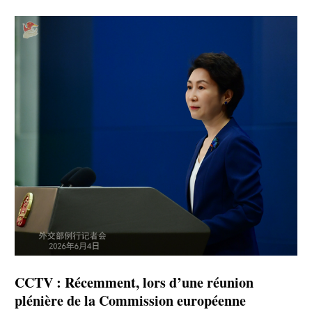
CCTV : Récemment, lors d’une réunion
plénière de la Commission européenne