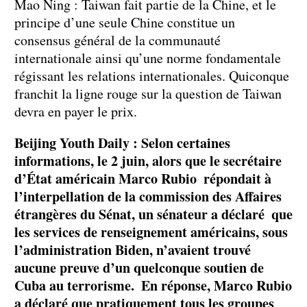
Mao Ning : Taiwan fait partie de la Chine, et le
principe d’une seule Chine constitue un
consensus général de la communauté
internationale ainsi qu’une norme fondamentale
régissant les relations internationales. Quiconque
franchit la ligne rouge sur la question de Taiwan
devra en payer le prix.
Beijing Youth Daily : Selon certaines
informations, le 2 juin, alors que le secrétaire
d’État américain Marco Rubio répondait à
l’interpellation de la commission des Affaires
étrangères du Sénat, un sénateur a déclaré que
les services de renseignement américains, sous
l’administration Biden, n’avaient trouvé
aucune preuve d’un quelconque soutien de
Cuba au terrorisme. En réponse, Marco Rubio
a déclaré que pratiquement tous les groupes