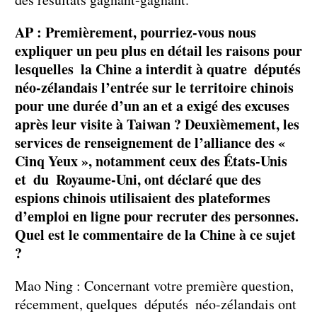
AP : Premièrement, pourriez-vous nous
expliquer un peu plus en détail les raisons pour
lesquelles la Chine a interdit à quatre députés
néo-zélandais l’entrée sur le territoire chinois
pour une durée d’un an et a exigé des excuses
après leur visite à Taiwan ? Deuxièmement, les
services de renseignement de l’alliance des «
Cinq Yeux », notamment ceux des États-Unis
et du Royaume-Uni, ont déclaré que des
espions chinois utilisaient des plateformes
d’emploi en ligne pour recruter des personnes.
Quel est le commentaire de la Chine à ce sujet
?
Mao Ning : Concernant votre première question,
récemment, quelques députés néo-zélandais ont