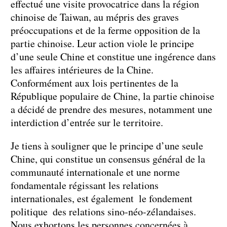
effectué une visite provocatrice dans la région
chinoise de Taiwan, au mépris des graves
préoccupations et de la ferme opposition de la
partie chinoise. Leur action viole le principe
d’une seule Chine et constitue une ingérence dans
les affaires intérieures de la Chine.
Conformément aux lois pertinentes de la
République populaire de Chine, la partie chinoise
a décidé de prendre des mesures, notamment une
interdiction d’entrée sur le territoire.
Je tiens à souligner que le principe d’une seule
Chine, qui constitue un consensus général de la
communauté internationale et une norme
fondamentale régissant les relations
internationales, est également le fondement
politique des relations sino-néo-zélandaises.
Nous exhortons les personnes concernées à