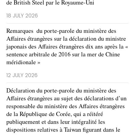
de British Steel par le Royaume-Uni
18 JULY 2026
Remarques du porte-parole du ministère des
Affaires étrangères sur la déclaration du ministre
japonais des Affaires étrangères dix ans après la «
sentence arbitrale de 2016 sur la mer de Chine
méridionale »
12 JULY 2026
Déclaration du porte-parole du ministère des
Affaires étrangères au sujet des déclarations d’un
responsable du ministère des Affaires étrangères
de la République de Corée, qui a réitéré
publiquement et dans leur intégralité les
dispositions relatives à Taiwan figurant dans le