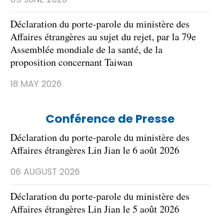
Déclaration du porte-parole du ministère des
Affaires étrangères au sujet du rejet, par la 79e
Assemblée mondiale de la santé, de la
proposition concernant Taiwan
18 MAY 2026
Conférence de Presse
Déclaration du porte-parole du ministère des
Affaires étrangères Lin Jian le 6 août 2026
06 AUGUST 2026
Déclaration du porte-parole du ministère des
Affaires étrangères Lin Jian le 5 août 2026