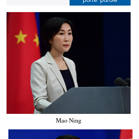
Mao Ning