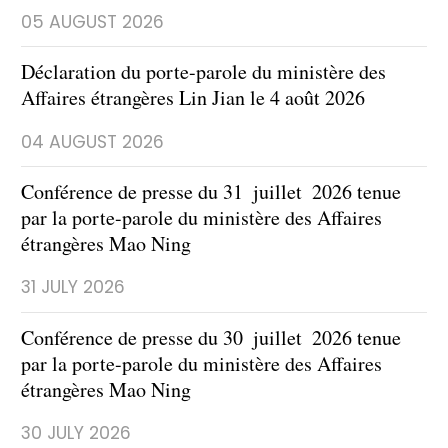
05 AUGUST 2026
Déclaration du porte-parole du ministère des
Affaires étrangères Lin Jian le 4 août 2026
04 AUGUST 2026
​Conférence de presse du 31 juillet 2026 tenue
par la porte-parole du ministère des Affaires
étrangères Mao Ning
31 JULY 2026
Conférence de presse du 30 juillet 2026 tenue
par la porte-parole du ministère des Affaires
étrangères Mao Ning
30 JULY 2026