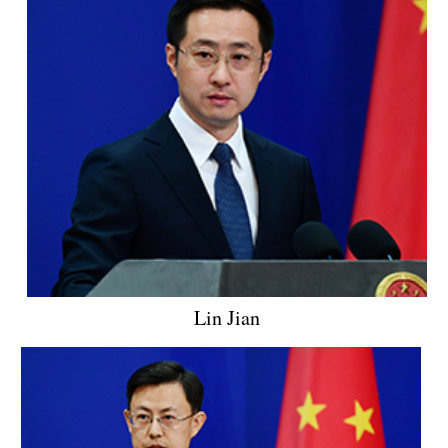
Lin Jian