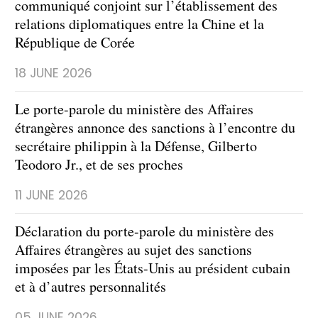
communiqué conjoint sur l’établissement des
relations diplomatiques entre la Chine et la
République de Corée
18 JUNE 2026
Le porte-parole du ministère des Affaires
étrangères annonce des sanctions à l’encontre du
secrétaire philippin à la Défense, Gilberto
Teodoro Jr., et de ses proches
11 JUNE 2026
Déclaration du porte-parole du ministère des
Affaires étrangères au sujet des sanctions
imposées par les États-Unis au président cubain
et à d’autres personnalités
05 JUNE 2026