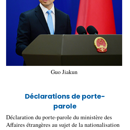
Guo Jiakun
Déclarations de porte-
parole
Déclaration du porte-parole du ministère des
Affaires étrangères au sujet de la nationalisation