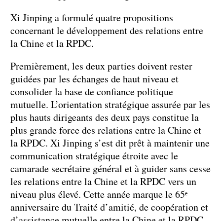
Xi Jinping a formulé quatre propositions
concernant le développement des relations entre
la Chine et la RPDC.
Premièrement, les deux parties doivent rester
guidées par les échanges de haut niveau et
consolider la base de confiance politique
mutuelle. L’orientation stratégique assurée par les
plus hauts dirigeants des deux pays constitue la
plus grande force des relations entre la Chine et
la RPDC. Xi Jinping s’est dit prêt à maintenir une
communication stratégique étroite avec le
camarade secrétaire général et à guider sans cesse
les relations entre la Chine et la RPDC vers un
niveau plus élevé. Cette année marque le 65ᵉ
anniversaire du Traité d’amitié, de coopération et
d’assistance mutuelle entre la Chine et la RPDC,