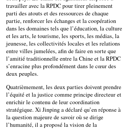
travailler avec la RPDC pour tirer pleinement
parti des atouts et des ressources de chaque
partie, renforcer les échanges et la coopération
dans les domaines tels que l’éducation, la culture
et les arts, le tourisme, les sports, les médias, la
jeunesse, les collectivités locales et les relations
entre villes jumelées, afin de faire en sorte que
l’amitié traditionnelle entre la Chine et la RPDC
s’enracine plus profondément dans le cœur des
deux peuples.
Quatrièmement, les deux parties doivent prendre
l’équité et la justice comme principe directeur et
enrichir le contenu de leur coordination
stratégique. Xi Jinping a déclaré qu’en réponse à
la question majeure de savoir où se dirige
l’humanité, il a proposé la vision de la