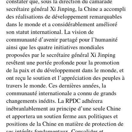
constater que, sous la direction du camarade
secrétaire général Xi Jinping, la Chine a accompli
des réalisations de développement remarquables
dans le monde et a considérablement amélioré
son statut international. La vision de
communauté d’avenir partagé pour l’humanité
ainsi que les quatre initiatives mondiales
proposées par le secrétaire général Xi Jinping
revêtent une portée profonde pour la promotion
de la paix et du développement dans le monde, et
ont reçu le soutien et l’appréciation des peuples à
travers le monde. Ces dernières années, la
communauté internationale a connu de grands
changements inédits. La RPDC adhérera
inébranlablement au principe d’une seule Chine
et apportera un soutien ferme aux politiques et
positions de la Chine en matière de protection de
ses intérêts fondamentaux. Consolider et