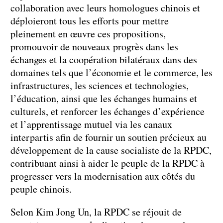
collaboration avec leurs homologues chinois et
déploieront tous les efforts pour mettre
pleinement en œuvre ces propositions,
promouvoir de nouveaux progrès dans les
échanges et la coopération bilatéraux dans des
domaines tels que l’économie et le commerce, les
infrastructures, les sciences et technologies,
l’éducation, ainsi que les échanges humains et
culturels, et renforcer les échanges d’expérience
et l’apprentissage mutuel via les canaux
interpartis afin de fournir un soutien précieux au
développement de la cause socialiste de la RPDC,
contribuant ainsi à aider le peuple de la RPDC à
progresser vers la modernisation aux côtés du
peuple chinois.
Selon Kim Jong Un, la RPDC se réjouit de