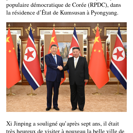
populaire démocratique de Corée (RPDC), dans
la résidence d’État de Kumsusan à Pyongyang.
Xi Jinping a souligné qu’après sept ans, il était
très heureux de visiter à nouveau la belle ville de