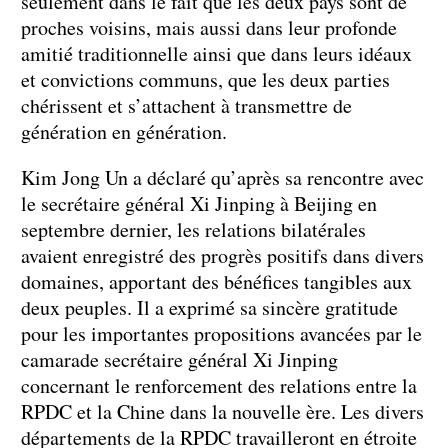
seulement dans le fait que les deux pays sont de
proches voisins, mais aussi dans leur profonde
amitié traditionnelle ainsi que dans leurs idéaux
et convictions communs, que les deux parties
chérissent et s’attachent à transmettre de
génération en génération.
Kim Jong Un a déclaré qu’après sa rencontre avec
le secrétaire général Xi Jinping à Beijing en
septembre dernier, les relations bilatérales
avaient enregistré des progrès positifs dans divers
domaines, apportant des bénéfices tangibles aux
deux peuples. Il a exprimé sa sincère gratitude
pour les importantes propositions avancées par le
camarade secrétaire général Xi Jinping
concernant le renforcement des relations entre la
RPDC et la Chine dans la nouvelle ère. Les divers
départements de la RPDC travailleront en étroite