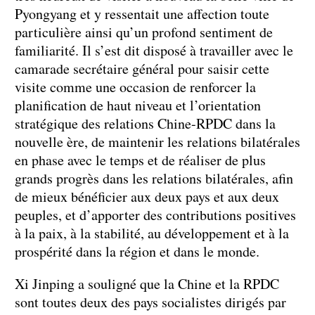
Pyongyang et y ressentait une affection toute
particulière ainsi qu’un profond sentiment de
familiarité. Il s’est dit disposé à travailler avec le
camarade secrétaire général pour saisir cette
visite comme une occasion de renforcer la
planification de haut niveau et l’orientation
stratégique des relations Chine-RPDC dans la
nouvelle ère, de maintenir les relations bilatérales
en phase avec le temps et de réaliser de plus
grands progrès dans les relations bilatérales, afin
de mieux bénéficier aux deux pays et aux deux
peuples, et d’apporter des contributions positives
à la paix, à la stabilité, au développement et à la
prospérité dans la région et dans le monde.
Xi Jinping a souligné que la Chine et la RPDC
sont toutes deux des pays socialistes dirigés par