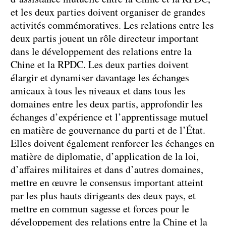
et les deux parties doivent organiser de grandes
activités commémoratives. Les relations entre les
deux partis jouent un rôle directeur important
dans le développement des relations entre la
Chine et la RPDC. Les deux parties doivent
élargir et dynamiser davantage les échanges
amicaux à tous les niveaux et dans tous les
domaines entre les deux partis, approfondir les
échanges d’expérience et l’apprentissage mutuel
en matière de gouvernance du parti et de l’État.
Elles doivent également renforcer les échanges en
matière de diplomatie, d’application de la loi,
d’affaires militaires et dans d’autres domaines,
mettre en œuvre le consensus important atteint
par les plus hauts dirigeants des deux pays, et
mettre en commun sagesse et forces pour le
développement des relations entre la Chine et la