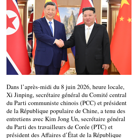
Dans l’après-midi du 8 juin 2026, heure locale,
Xi Jinping, secrétaire général du Comité central
du Parti communiste chinois (PCC) et président
de la République populaire de Chine, a tenu des
entretiens avec Kim Jong Un, secrétaire général
du Parti des travailleurs de Corée (PTC) et
président des Affaires d’État de la République