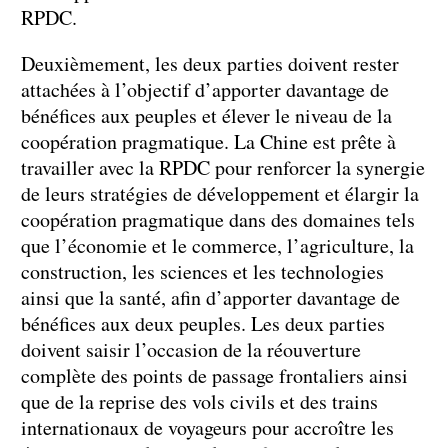
RPDC.
Deuxièmement, les deux parties doivent rester
attachées à l’objectif d’apporter davantage de
bénéfices aux peuples et élever le niveau de la
coopération pragmatique. La Chine est prête à
travailler avec la RPDC pour renforcer la synergie
de leurs stratégies de développement et élargir la
coopération pragmatique dans des domaines tels
que l’économie et le commerce, l’agriculture, la
construction, les sciences et les technologies
ainsi que la santé, afin d’apporter davantage de
bénéfices aux deux peuples. Les deux parties
doivent saisir l’occasion de la réouverture
complète des points de passage frontaliers ainsi
que de la reprise des vols civils et des trains
internationaux de voyageurs pour accroître les