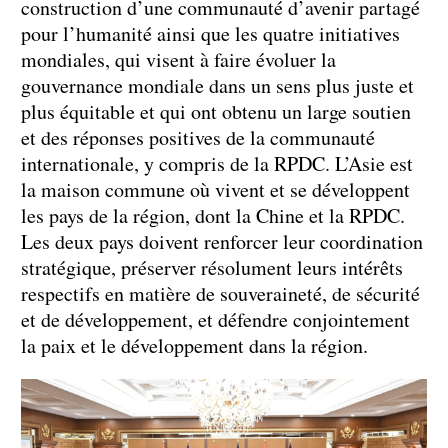
construction d’une communauté d’avenir partagé
pour l’humanité ainsi que les quatre initiatives
mondiales, qui visent à faire évoluer la
gouvernance mondiale dans un sens plus juste et
plus équitable et qui ont obtenu un large soutien
et des réponses positives de la communauté
internationale, y compris de la RPDC. L’Asie est
la maison commune où vivent et se développent
les pays de la région, dont la Chine et la RPDC.
Les deux pays doivent renforcer leur coordination
stratégique, préserver résolument leurs intérêts
respectifs en matière de souveraineté, de sécurité
et de développement, et défendre conjointement
la paix et le développement dans la région.