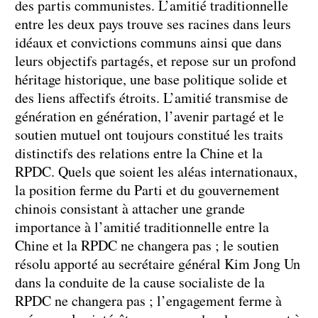
des partis communistes. L’amitié traditionnelle
entre les deux pays trouve ses racines dans leurs
idéaux et convictions communs ainsi que dans
leurs objectifs partagés, et repose sur un profond
héritage historique, une base politique solide et
des liens affectifs étroits. L’amitié transmise de
génération en génération, l’avenir partagé et le
soutien mutuel ont toujours constitué les traits
distinctifs des relations entre la Chine et la
RPDC. Quels que soient les aléas internationaux,
la position ferme du Parti et du gouvernement
chinois consistant à attacher une grande
importance à l’amitié traditionnelle entre la
Chine et la RPDC ne changera pas ; le soutien
résolu apporté au secrétaire général Kim Jong Un
dans la conduite de la cause socialiste de la
RPDC ne changera pas ; l’engagement ferme à