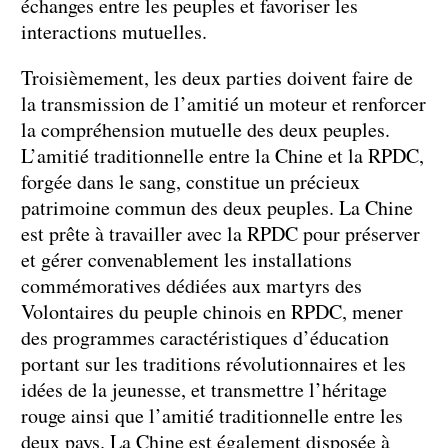
échanges entre les peuples et favoriser les
interactions mutuelles.
Troisièmement, les deux parties doivent faire de
la transmission de l’amitié un moteur et renforcer
la compréhension mutuelle des deux peuples.
L’amitié traditionnelle entre la Chine et la RPDC,
forgée dans le sang, constitue un précieux
patrimoine commun des deux peuples. La Chine
est prête à travailler avec la RPDC pour préserver
et gérer convenablement les installations
commémoratives dédiées aux martyrs des
Volontaires du peuple chinois en RPDC, mener
des programmes caractéristiques d’éducation
portant sur les traditions révolutionnaires et les
idées de la jeunesse, et transmettre l’héritage
rouge ainsi que l’amitié traditionnelle entre les
deux pays. La Chine est également disposée à