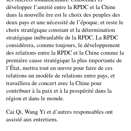
développer l’amitié entre la RPDC et la Chine
dans la nouvelle ère est le choix des peuples des
deux pays et une nécessité de l’époque, et reste le
choix stratégique constant et la détermination
stratégique inébranlable de la RPDC. La RPDC
considérera, comme toujours, le développement
des relations entre la RPDC et la Chine comme la
première cause stratégique la plus importante de
l’État, mettra tout en œuvre pour faire de ces
relations un modèle de relations entre pays, et
travaillera de concert avec la Chine pour
contribuer à la paix et à la prospérité dans la
région et dans le monde.
Cai Qi, Wang Yi et d’autres responsables ont
assisté aux entretiens.