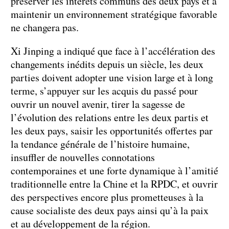
préserver les intérêts communs des deux pays et à
maintenir un environnement stratégique favorable
ne changera pas.
Xi Jinping a indiqué que face à l’accélération des
changements inédits depuis un siècle, les deux
parties doivent adopter une vision large et à long
terme, s’appuyer sur les acquis du passé pour
ouvrir un nouvel avenir, tirer la sagesse de
l’évolution des relations entre les deux partis et
les deux pays, saisir les opportunités offertes par
la tendance générale de l’histoire humaine,
insuffler de nouvelles connotations
contemporaines et une forte dynamique à l’amitié
traditionnelle entre la Chine et la RPDC, et ouvrir
des perspectives encore plus prometteuses à la
cause socialiste des deux pays ainsi qu’à la paix
et au développement de la région.