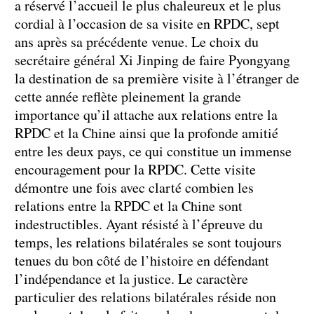
a réservé l’accueil le plus chaleureux et le plus
cordial à l’occasion de sa visite en RPDC, sept
ans après sa précédente venue. Le choix du
secrétaire général Xi Jinping de faire Pyongyang
la destination de sa première visite à l’étranger de
cette année reflète pleinement la grande
importance qu’il attache aux relations entre la
RPDC et la Chine ainsi que la profonde amitié
entre les deux pays, ce qui constitue un immense
encouragement pour la RPDC. Cette visite
démontre une fois avec clarté combien les
relations entre la RPDC et la Chine sont
indestructibles. Ayant résisté à l’épreuve du
temps, les relations bilatérales se sont toujours
tenues du bon côté de l’histoire en défendant
l’indépendance et la justice. Le caractère
particulier des relations bilatérales réside non