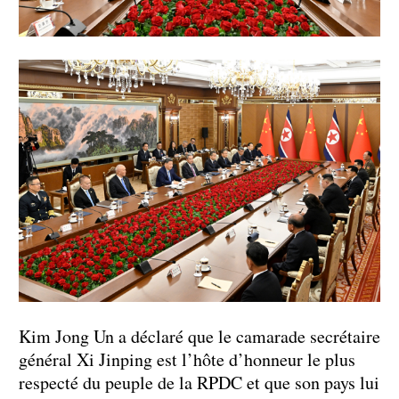
Kim Jong Un a déclaré que le camarade secrétaire
général Xi Jinping est l’hôte d’honneur le plus
respecté du peuple de la RPDC et que son pays lui