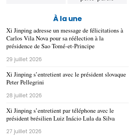
À la une
Xi Jinping adresse un message de félicitations à
Carlos Vila Nova pour sa réélection à la
présidence de Sao Tomé-et-Principe
29 juillet 2026
Xi Jinping s’entretient avec le président slovaque
Peter Pellegrini
28 juillet 2026
Xi Jinping s’entretient par téléphone avec le
président brésilien Luiz Inácio Lula da Silva
27 juillet 2026