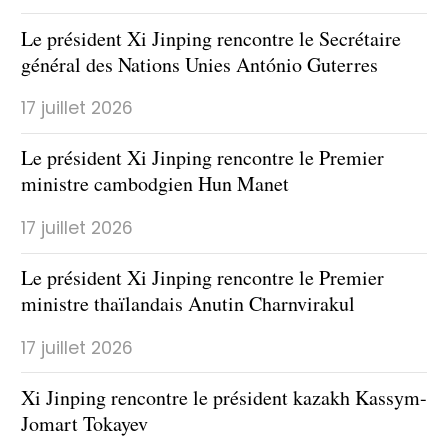
Le président Xi Jinping rencontre le Secrétaire
général des Nations Unies António Guterres
17 juillet 2026
Le président Xi Jinping rencontre le Premier
ministre cambodgien Hun Manet
17 juillet 2026
Le président Xi Jinping rencontre le Premier
ministre thaïlandais Anutin Charnvirakul
17 juillet 2026
Xi Jinping rencontre le président kazakh Kassym-
Jomart Tokayev