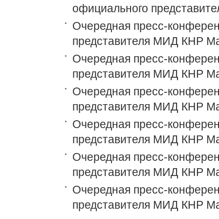
официального представит
Очередная пресс-конференц
представителя МИД КНР М
Очередная пресс-конференц
представителя МИД КНР М
Очередная пресс-конференц
представителя МИД КНР М
Очередная пресс-конференц
представителя МИД КНР М
Очередная пресс-конференц
представителя МИД КНР М
Очередная пресс-конференц
представителя МИД КНР М