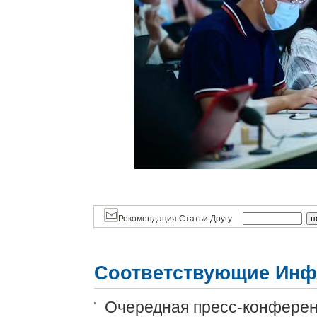
Рекомендация Статьи Другу
Соответствующие Инф
Очередная пресс-конференц