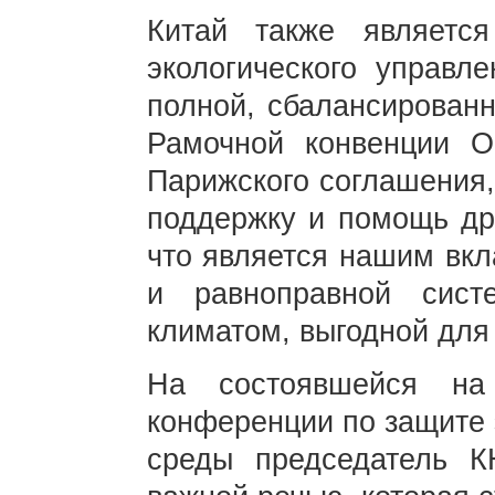
Китай также являетс
экологического управл
полной, сбалансирован
Рамочной конвенции 
Парижского соглашения,
поддержку и помощь др
что является нашим вкл
и равноправной сист
климатом, выгодной для 
На состоявшейся на
конференции по защите 
среды председатель 