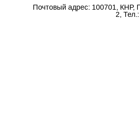
Почтовый адрес: 100701, КНР, 
2, Тел.