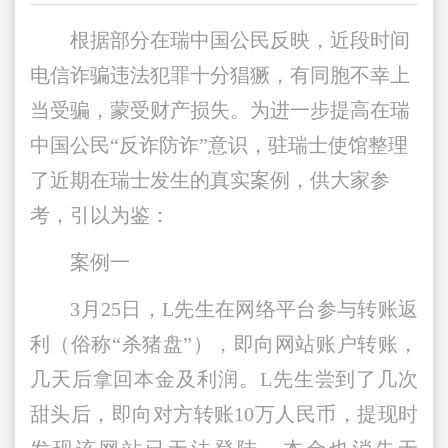
根据部分在瑞中国公民反映，近段时间
电信诈骗违法犯罪十分猖獗，有同胞不幸上
当受骗，蒙受财产损失。为进一步提高在瑞
中国公民“反诈防诈”意识，驻瑞士使馆整理
了近期在瑞士发生的真实案例，供大家参
考，引以为鉴：
案例一
3月25日，L先生在网络平台参与转账返
利（俗称“杀猪盘”），即向网站账户转账，
几天后拿回本金及利润。L先生尝到了几次
甜头后，即向对方转账10万人民币，提现时