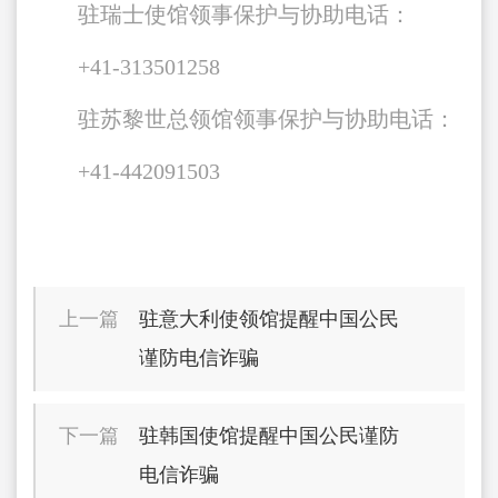
驻瑞士使馆领事保护与协助电话：
+41-313501258
驻苏黎世总领馆领事保护与协助电话：
+41-442091503
上一篇
驻意大利使领馆提醒中国公民
谨防电信诈骗
下一篇
驻韩国使馆提醒中国公民谨防
电信诈骗