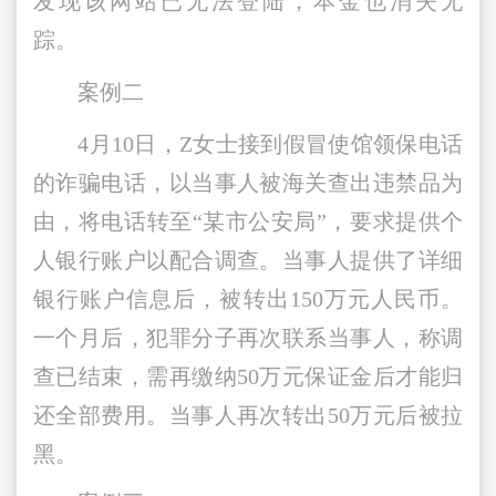
发现该网站已无法登陆，本金也消失无
踪。
案例二
4月10日，Z女士接到假冒使馆领保电话
的诈骗电话，以当事人被海关查出违禁品为
由，将电话转至“某市公安局”，要求提供个
人银行账户以配合调查。当事人提供了详细
银行账户信息后，被转出150万元人民币。
一个月后，犯罪分子再次联系当事人，称调
查已结束，需再缴纳50万元保证金后才能归
还全部费用。当事人再次转出50万元后被拉
黑。