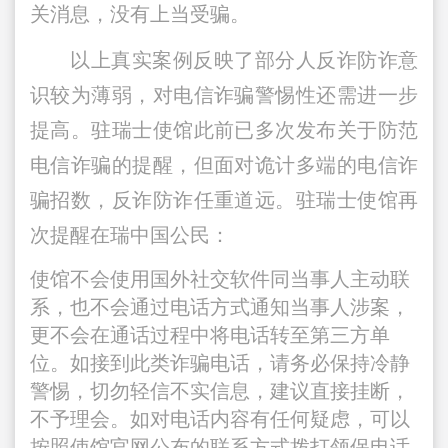
关消息，没有上当受骗。
以上真实案例反映了部分人反诈防诈意
识较为薄弱，对电信诈骗警惕性还需进一步
提高。驻瑞士使馆此前已多次发布关于防范
电信诈骗的提醒，但面对诡计多端的电信诈
骗招数，反诈防诈任重道远。驻瑞士使馆再
次提醒在瑞中国公民：
使馆不会使用国外社交软件同当事人主动联
系，也不会通过电话方式通知当事人涉案，
更不会在通话过程中将电话转至第三方单
位。如接到此类诈骗电话，请务必保持冷静
警惕，切勿轻信不实信息，建议直接挂断，
不予理会。如对电话内容有任何疑虑，可以
按照使馆官网公布的联系方式拨打领保电话