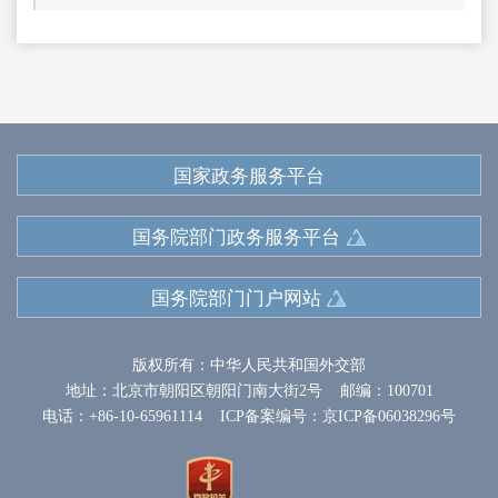
国家政务服务平台
国务院部门政务服务平台
国务院部门门户网站
版权所有：中华人民共和国外交部
地址：北京市朝阳区朝阳门南大街2号 邮编：100701
电话：+86-10-65961114 ICP备案编号：京ICP备06038296号