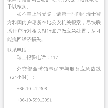
予以核实。
如不幸上当受骗，请第一时间向瑞士警
方和国内户籍所在地公安机关报案，尽快联
系开户行对相关银行账户做应急处置，尽可
能挽回经济损失。
联系电话：
瑞士报警电话：117
外交部全球领事保护与服务应急热线
（24小时）：
+86-10 -12308
+86-10-59913991