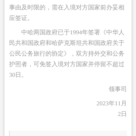
事由及时限的，需在入境对方国家前办妥相
应签证。
中哈两国政府已于1994年签署《中华人
民共和国政府和哈萨克斯坦共和国政府关于
公民公务旅行的协定》，双方持外交和公务
护照者，可免签入境对方国家并停留不超过
30日。
领事司
2023年11月
2日