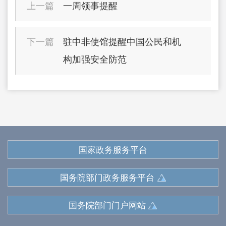
上一篇
一周领事提醒
下一篇
驻中非使馆提醒中国公民和机
构加强安全防范
国家政务服务平台
国务院部门政务服务平台
国务院部门门户网站