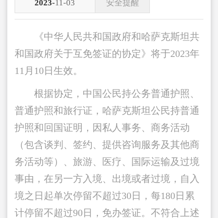
2023-
11-03
安全提醒
《中华人民共和国政府和哈萨克斯坦共
和国政府关于互免签证的协定》将于2023年
11月10日生效。
根据协定，中国公民持公务普通护照、
普通护照和旅行证，哈萨克斯坦公民持普通
护照和回国证明，因私人事务、商务活动
（包含谈判、签约、提供咨询服务及其他商
务活动等）、旅游、医疗、国际运输及过境
事由，在另一方入境、出境或者过境，自入
境之日起单次停留不超过30日，每180日累
计停留不超过90日，免办签证。不符合上述