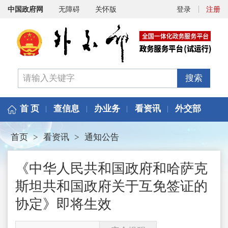
中国政府网
无障碍
关怀版
登录
注册
搜索
首 页
查信息
办业务
看资讯
外交部
首页
>
看资讯
>
通知公告
《中华人民共和国政府和哈萨克
斯坦共和国政府关于互免签证的
协定》即将生效