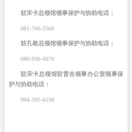
驻宋卡总领馆领事保护与协助电话：
081-766-5560
驻孔敬总领馆领事保护与协助电话：
080-936-6070
驻宋卡总领馆驻普吉领事办公室领事保
护与协助电话：
094-595-6158