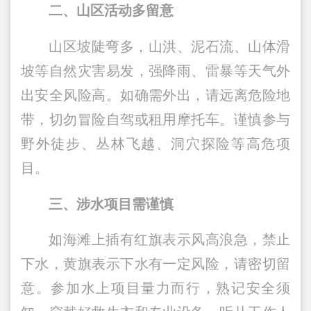
二、山区活动多留意
山区坡陡弯多，山洪、泥石流、山体滑
坡等自然灾害易发，强降雨、雷暴等天气外
出安全风险高。如确需外出，请远离危险地
带，切勿冒险自驾或租用摩托车。谨慎参与
野外徒步、丛林飞越、洞穴探险等高危项
目。
三、涉水项目需谨慎
如海滩上插有红旗表示风高浪急，禁止
下水，黄旗表示下水有一定风险，请密切留
意。参加水上项目量力而行，熟记安全须