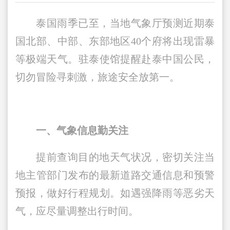
泰国雨季已至，当地气象厅预测近期泰
国北部、中部、东部地区40个府将出现雷暴
等极端天气。驻泰使馆提醒赴泰中国公民，
切勿冒险寻刺激，旅途安全放第一。
一、气象信息勤关注
提前查询目的地天气状况，密切关注当
地主管部门发布的最新道路交通信息和预警
预报，做好行程规划。如遇强降雨等恶劣天
气，应尽量调整出行时间。