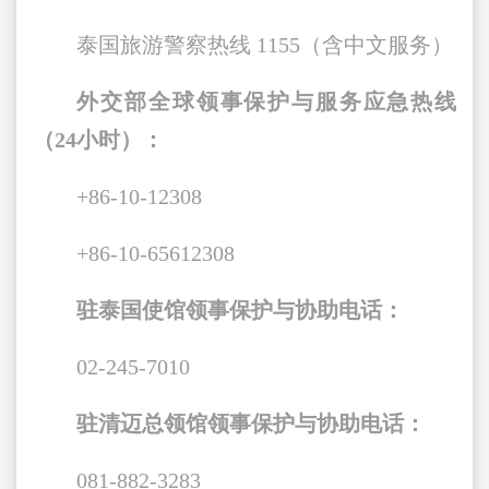
泰国旅游警察热线 1155（含中文服务）
外交部全球领事保护与服务应急热线
（24小时）：
+86-10-12308
+86-10-65612308
驻泰国使馆领事保护与协助电话：
02-245-7010
驻清迈总领馆领事保护与协助电话：
081-882-3283