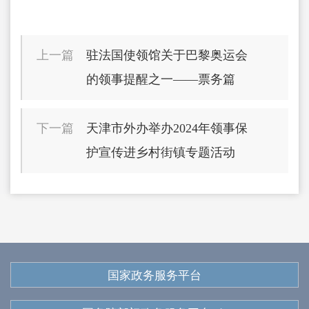
上一篇
驻法国使领馆关于巴黎奥运会
的领事提醒之一——票务篇
下一篇
天津市外办举办2024年领事保
护宣传进乡村街镇专题活动
国家政务服务平台