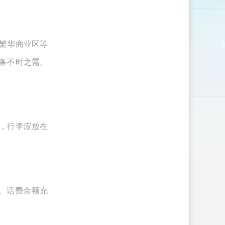
繁华商业区等
备不时之需。
，行李应放在
、话费余额充