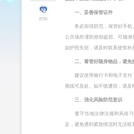
一、妥善保管证件
打印
务必加强防范，保管好手机
公共场所谨防抢劫盗窃。可随身
如护照失窃，请及时联系使馆补
二、看管好随身物品，避免
建议使用银行卡和电子支付
视线可及处。如不慎遭窃，请及
三、强化风险防范意识
遵守当地法律法规和风俗习
足，避免遇到紧急情况时无法联