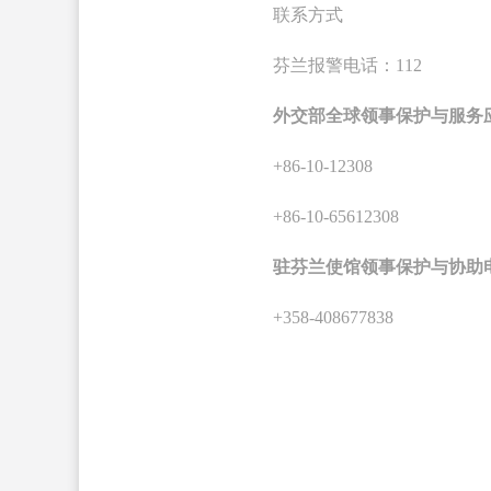
联系方式
芬兰报警电话：112
外交部全球领事保护与服务应
+86-10-12308
+86-10-65612308
驻芬兰使馆领事保护与协助
+358-408677838