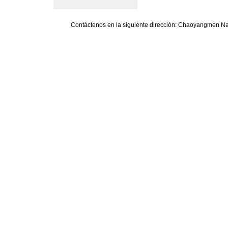
Contáctenos en la siguiente dirección: Chaoyangmen Nan