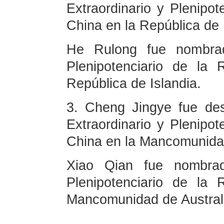
Extraordinario y Plenipot
China en la República de 
He Rulong fue nombrad
Plenipotenciario de la
República de Islandia.
3. Cheng Jingye fue des
Extraordinario y Plenipot
China en la Mancomunidad
Xiao Qian fue nombrad
Plenipotenciario de la
Mancomunidad de Austral