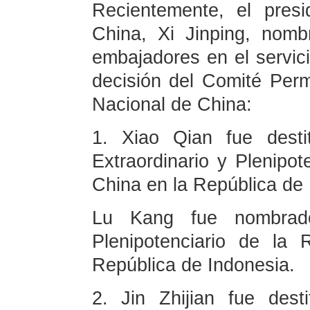
Recientemente, el pres
China, Xi Jinping, nomb
embajadores en el servici
decisión del Comité Per
Nacional de China:
1. Xiao Qian fue desti
Extraordinario y Plenipot
China en la República de 
Lu Kang fue nombrado
Plenipotenciario de la
República de Indonesia.
2. Jin Zhijian fue des