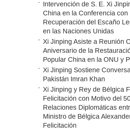
Intervención de S. E. Xi Jinp
China en la Conferencia con 
Recuperación del Escaño Leg
en las Naciones Unidas
Xi Jinping Asiste a Reunión
Aniversario de la Restauraci
Popular China en la ONU y P
Xi Jinping Sostiene Conversa
Pakistán Imran Khan
Xi Jinping y Rey de Bélgica 
Felicitación con Motivo del 5
Relaciones Diplomáticas entr
Ministro de Bélgica Alexand
Felicitación