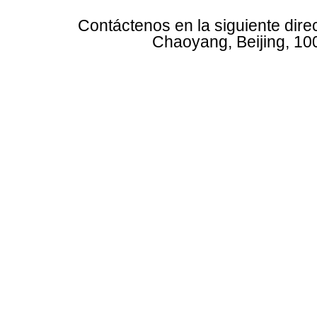
Contáctenos en la siguiente dire
Chaoyang, Beijing, 10