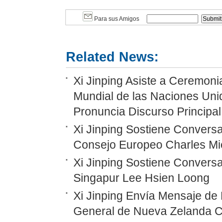
Para sus Amigos
Related News:
Xi Jinping Asiste a Ceremoni
Mundial de las Naciones Unid
Pronuncia Discurso Principal
Xi Jinping Sostiene Conversa
Consejo Europeo Charles Mi
Xi Jinping Sostiene Conversa
Singapur Lee Hsien Loong
Xi Jinping Envía Mensaje de
General de Nueva Zelanda C