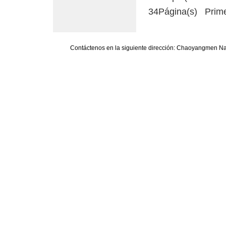
34Página(s) Prime
Contáctenos en la siguiente dirección: Chaoyangmen Nan