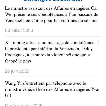
Le ministre assistant des Affaires étrangères Cai
Wei présente ses condoléances à l’ambassade du
Venezuela en Chine pour les victimes du séisme
06 juillet 2026
Xi Jinping adresse un message de condoléances à
la présidente par intérim du Venezuela, Delcy
Rodríguez, à la suite du violent séisme qui a
frappé le pays
26 juin 2026
Wang Yi s’entretient par téléphone avec le
ministre vénézuélien des Affaires étrangères Yvan
Gil
17 décembre 2025