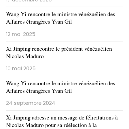
Wang Yi rencontre le ministre vénézuélien des
Affaires étrangères Yvan Gil
12 mai 2025
Xi Jinping rencontre le président vénézuélien
Nicolas Maduro
10 mai 2025
Wang Yi rencontre le ministre vénézuélien des
Affaires étrangères Yvan Gil
24 septembre 2024
Xi Jinping adresse un message de félicitations à
Nicolas Maduro pour sa réélection à la