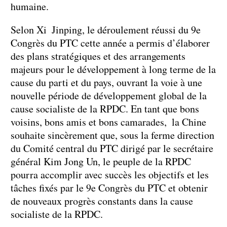
humaine.
Selon Xi Jinping, le déroulement réussi du 9e
Congrès du PTC cette année a permis d’élaborer
des plans stratégiques et des arrangements
majeurs pour le développement à long terme de la
cause du parti et du pays, ouvrant la voie à une
nouvelle période de développement global de la
cause socialiste de la RPDC. En tant que bons
voisins, bons amis et bons camarades, la Chine
souhaite sincèrement que, sous la ferme direction
du Comité central du PTC dirigé par le secrétaire
général Kim Jong Un, le peuple de la RPDC
pourra accomplir avec succès les objectifs et les
tâches fixés par le 9e Congrès du PTC et obtenir
de nouveaux progrès constants dans la cause
socialiste de la RPDC.