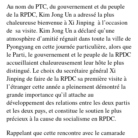
Au nom du PTC, du gouvernement et du peuple
de la RPDC, Kim Jong Un a adressé la plus
chaleureuse bienvenue à Xi Jinping à l’occasion
de sa visite. Kim Jong Un a déclaré qu’une
atmosphère d’amitié régnait dans toute la ville de
Pyongyang en cette journée particulière, alors que
le Parti, le gouvernement et le peuple de la RPDC
accueillaient chaleureusement leur hôte le plus
distingué. Le choix du secrétaire général Xi
Jinping de faire de la RPDC sa première visite à
l’étranger cette année a pleinement démontré la
grande importance qu’il attache au
développement des relations entre les deux partis
et les deux pays, et constitue le soutien le plus
précieux à la cause du socialisme en RPDC.
Rappelant que cette rencontre avec le camarade