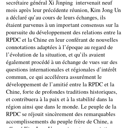
secrétaire général Xi Jinping intervenait neuf
mois après leur précédente réunion, Kim Jong Un
a déclaré qu’au cours de leurs échanges, ils
étaient parvenus à un important consensus sur la
poursuite du développement des relations entre la
RPDC et la Chine en leur conférant de nouvelles
connotations adaptées à l’époque au regard de
l’évolution de la situation, et qu’ils avaient
également procédé à un échange de vues sur des
questions internationales et régionales d’intérêt
commun, ce qui accélérera assurément le
développement de l’amitié entre la RPDC et la
Chine, forte de profondes traditions historiques,
et contribuera à la paix et à la stabilité dans la
région ainsi que dans le monde. Le peuple de la
RPDC se réjouit sincèrement des remarquables
accomplissements du peuple frère de Chine, a