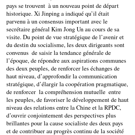
pays se trouvent à un nouveau point de départ
historique. Xi Jinping a indiqué qu’il était
parvenu à un consensus important avec le
secrétaire général Kim Jong Un au cours de sa
visite. Du point de vue stratégique de l’avenir et
du destin du socialisme, les deux dirigeants sont
convenus de saisir la tendance générale de
l’époque, de répondre aux aspirations communes
des deux peuples, de renforcer les échanges de
haut niveau, d’approfondir la communication
stratégique, d’élargir la coopération pragmatique,
de renforcer la compréhension mutuelle entre
les peuples, de favoriser le développement de haut
niveau des relations entre la Chine et la RPDC,
d’ouvrir conjointement des perspectives plus
brillantes pour la cause socialiste des deux pays
et de contribuer au progrès continu de la société