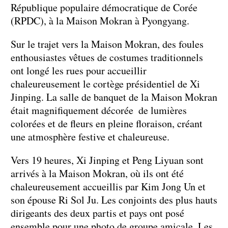
République populaire démocratique de Corée
(RPDC), à la Maison Mokran à Pyongyang.
Sur le trajet vers la Maison Mokran, des foules
enthousiastes vêtues de costumes traditionnels
ont longé les rues pour accueillir
chaleureusement le cortège présidentiel de Xi
Jinping. La salle de banquet de la Maison Mokran
était magnifiquement décorée de lumières
colorées et de fleurs en pleine floraison, créant
une atmosphère festive et chaleureuse.
Vers 19 heures, Xi Jinping et Peng Liyuan sont
arrivés à la Maison Mokran, où ils ont été
chaleureusement accueillis par Kim Jong Un et
son épouse Ri Sol Ju. Les conjoints des plus hauts
dirigeants des deux partis et pays ont posé
ensemble pour une photo de groupe amicale. Les