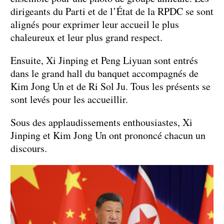
dirigeants du Parti et de l’État de la RPDC se sont
alignés pour exprimer leur accueil le plus
chaleureux et leur plus grand respect.
Ensuite, Xi Jinping et Peng Liyuan sont entrés
dans le grand hall du banquet accompagnés de
Kim Jong Un et de Ri Sol Ju. Tous les présents se
sont levés pour les accueillir.
Sous des applaudissements enthousiastes, Xi
Jinping et Kim Jong Un ont prononcé chacun un
discours.