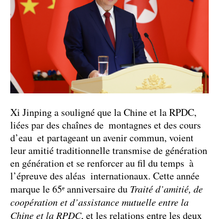
Xi Jinping a souligné que la Chine et la RPDC,
liées par des chaînes de montagnes et des cours
d’eau et partageant un avenir commun, voient
leur amitié traditionnelle transmise de génération
en génération et se renforcer au fil du temps à
l’épreuve des aléas internationaux. Cette année
marque le 65ᵉ anniversaire du
Traité d’amitié, de
coopération et d’assistance mutuelle entre la
Chine et la RPDC
, et les relations entre les deux