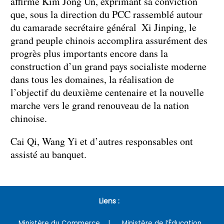
affirmé Kim Jong Un, exprimant sa conviction
que, sous la direction du PCC rassemblé autour
du camarade secrétaire général Xi Jinping, le
grand peuple chinois accomplira assurément des
progrès plus importants encore dans la
construction d’un grand pays socialiste moderne
dans tous les domaines, la réalisation de
l’objectif du deuxième centenaire et la nouvelle
marche vers le grand renouveau de la nation
chinoise.
Cai Qi, Wang Yi et d’autres responsables ont
assisté au banquet.
Liens :
Ministère du Commerce
Ministère de l’Éducation