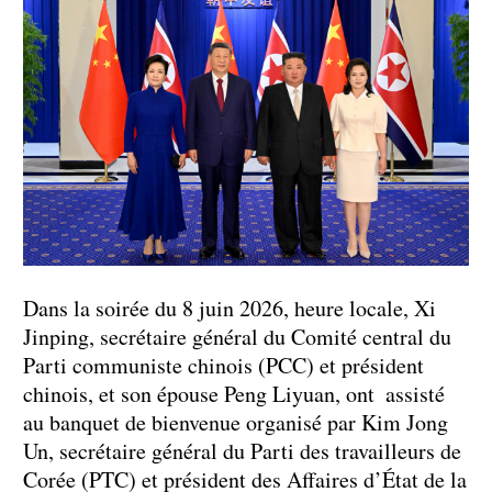
Dans la soirée du 8 juin 2026, heure locale, Xi
Jinping, secrétaire général du Comité central du
Parti communiste chinois (PCC) et président
chinois, et son épouse Peng Liyuan, ont assisté
au banquet de bienvenue organisé par Kim Jong
Un, secrétaire général du Parti des travailleurs de
Corée (PTC) et président des Affaires d’État de la