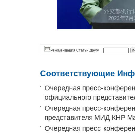
Рекомендация Статьи Другу
Соответствующие Инф
Очередная пресс-конференц
официального представит
Очередная пресс-конференц
представителя МИД КНР М
Очередная пресс-конференц