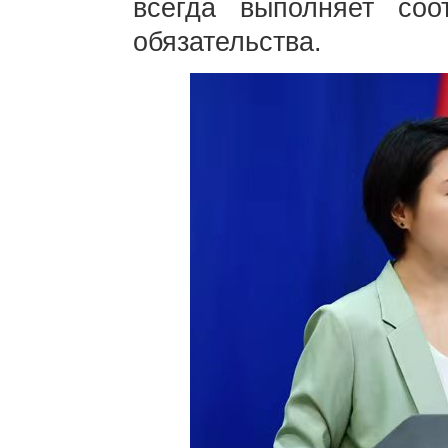
всегда выполняет соо
обязательства.