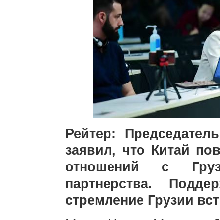
Рейтер: Председател
заявил, что Китай по
отношений с Груз
партнерства. Подд
стремление Грузии вс