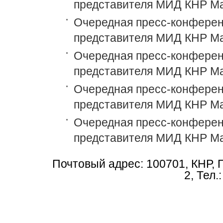
представителя МИД КНР М
Очередная пресс-конференц
представителя МИД КНР М
Очередная пресс-конференц
представителя МИД КНР М
Очередная пресс-конференц
представителя МИД КНР М
Очередная пресс-конференц
представителя МИД КНР М
Почтовый адрес: 100701, КНР, 
2, Тел.