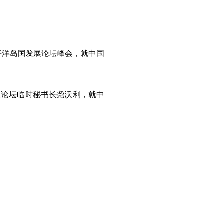
平洋岛国发展论坛峰会，就中国
论坛临时秘书长尧沃利，就中