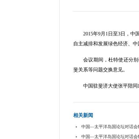
2015年9月1日至3日，
自主减排和发展绿色经济、中
会议期间，杜特使还分别会
斐关系等问题交换意见。
中国驻斐济大使张平陪同出
相关新闻
中国—太平洋岛国论坛对话会
中国—太平洋岛国论坛对话会