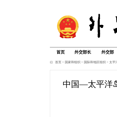
首页
外交部长
外交部
首页
>
国家和组织
>
国际和地区组织
>
太平
中国—太平洋