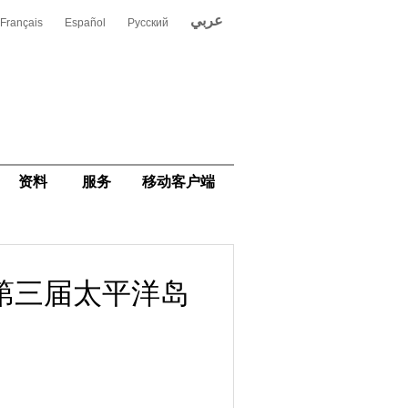
عربي
Français
Español
Русский
资料
服务
移动客户端
第三届太平洋岛