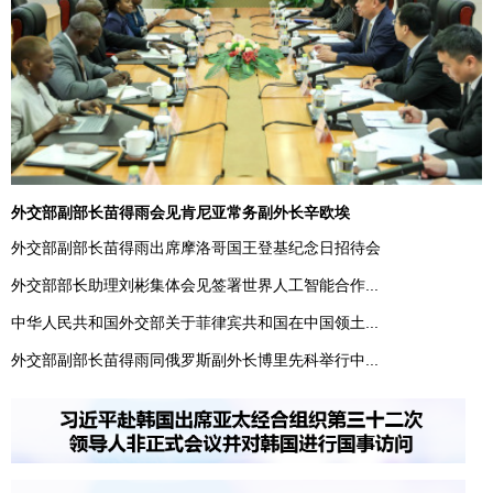
外交部副部长苗得雨会见肯尼亚常务副外长辛欧埃
外交部副部长苗得雨出席摩洛哥国王登基纪念日招待会
外交部部长助理刘彬集体会见签署世界人工智能合作...
中华人民共和国外交部关于菲律宾共和国在中国领土...
外交部副部长苗得雨同俄罗斯副外长博里先科举行中...