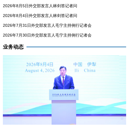
2026年8月5日外交部发言人林剑答记者问
2026年8月4日外交部发言人林剑答记者问
2026年7月31日外交部发言人毛宁主持例行记者会
2026年7月30日外交部发言人毛宁主持例行记者会
业务动态