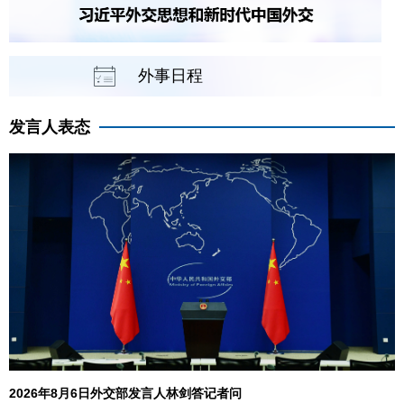
外事日程
发言人表态
2026年8月6日外交部发言人林剑答记者问