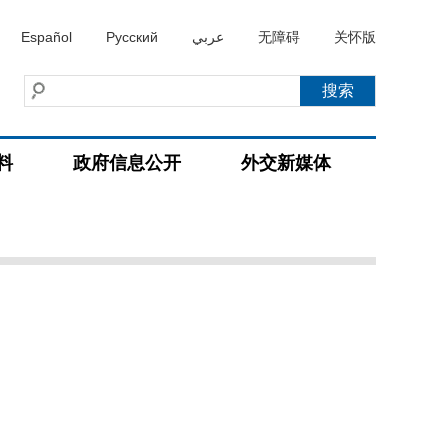
Español
Русский
عربي
无障碍
关怀版
料
政府信息公开
外交新媒体