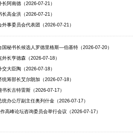
阿南德（2026-07-21）
高金洪（2026-07-21）
事委员会代表团（2026-07-21）
国秘书长候选人罗德里格斯—伯基特（2026-07-20）
长亨德森（2026-07-18）
大臣陶（2026-07-18）
筹部长艾尔朗加（2026-07-18）
长古特雷斯（2026-07-17）
统办公厅副主任奥列什金（2026-07-17）
作高峰论坛咨询委员会举行会议（2026-07-17）