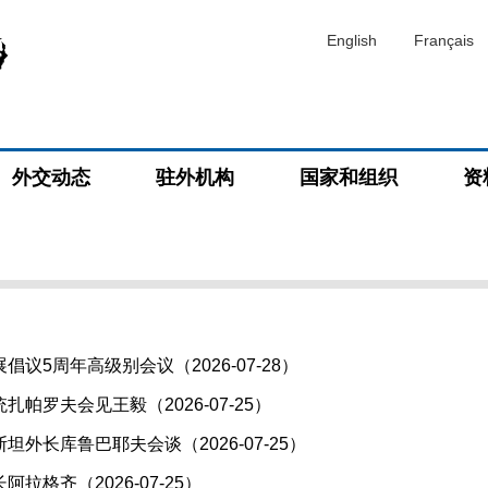
English
Français
外交动态
驻外机构
国家和组织
资
议5周年高级别会议（2026-07-28）
帕罗夫会见王毅（2026-07-25）
外长库鲁巴耶夫会谈（2026-07-25）
拉格齐（2026-07-25）