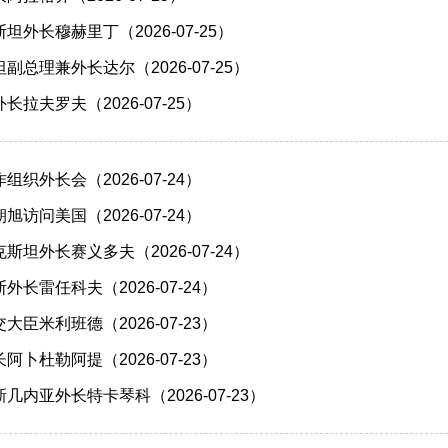
外长穆赫里丁（2026-07-25）
总理兼外长达尔（2026-07-25）
拉夫罗夫（2026-07-25）
织外长会（2026-07-24）
访问美国（2026-07-24）
坦外长赛义多夫（2026-07-24）
长雷任科夫（2026-07-24）
臣米利班德（2026-07-23）
卜杜勒阿提（2026-07-23）
内亚外长特卡琴科（2026-07-23）