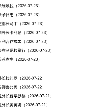
埃拉（2026-07-23）
怀忠（2026-07-23）
长马丁（2026-07-23）
长卡利勒（2026-07-23）
合作成果（2026-07-23）
马尼拉举行（2026-07-23）
杰生（2026-07-23）
拉扎罗（2026-07-22）
鲁比奥（2026-07-22）
长穆罕默德（2026-07-21）
长黄英贤（2026-07-21）