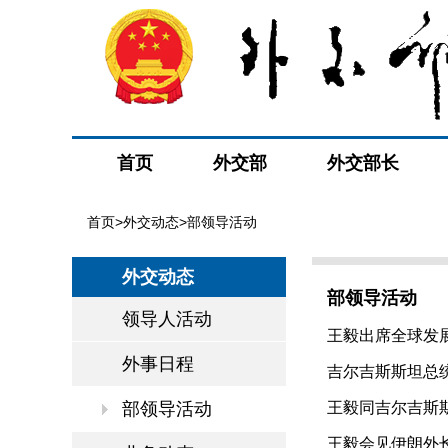
首页
外交部
外交部长
首页
>
外交动态
>部领导活动
外交动态
部领导活动
领导人活动
王毅出席全球发展倡
外事日程
吉尔吉斯斯坦总统扎
部领导活动
王毅同吉尔吉斯斯坦
王毅会见伊朗外长阿