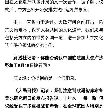
国在文化遗产领域开展的又一次合作。据了解，仪
式后，中方已经开始安排文物回运相关事宜。
中方一直致力于通过扩大政府间合作打击、防
范文物走私，保护人类共同的文化遗产。我们愿与
包括美方在内的世界各国一道，进一步加大在文化
遗产保护领域的交流合作。
路透社记者：你能否确认中国驻法国大使卢沙
野将于5月15日被召回？
汪文斌：你提到的是一个假消息。
《人民日报》记者：我们注意到欧洲智库布鲁
盖尔研究所日前发布报告说，十年来“一带一路”倡
议经受住了多重挑战和考验，在全球范围内特别是