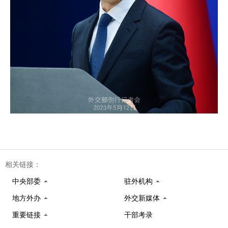
相关链接：
中央部委
驻外机构
地方外办
外交新媒体
重要链接
干部考录