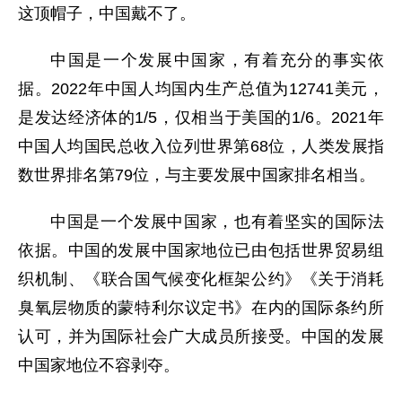
这顶帽子，中国戴不了。
中国是一个发展中国家，有着充分的事实依
据。2022年中国人均国内生产总值为12741美元，
是发达经济体的1/5，仅相当于美国的1/6。2021年
中国人均国民总收入位列世界第68位，人类发展指
数世界排名第79位，与主要发展中国家排名相当。
中国是一个发展中国家，也有着坚实的国际法
依据。中国的发展中国家地位已由包括世界贸易组
织机制、《联合国气候变化框架公约》《关于消耗
臭氧层物质的蒙特利尔议定书》在内的国际条约所
认可，并为国际社会广大成员所接受。中国的发展
中国家地位不容剥夺。