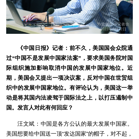
《中国日报》记者：前不久，美国国会众院通
过“中国不是发展中国家法案”，要求美国务院对国
际组织施加影响取消中国的发展中国家地位。近
期，美国会又提出一项决议案，反对中国在世贸组
织中的发展中国家地位。有评论认为，美国这一举
动是将其国内法凌驾于国际法之上，以打压遏制中
国。发言人对此有何回应？
汪文斌：中国是各方公认的最大发展中国家。
美国想要给中国送一顶“发达国家”的帽子，对不起，