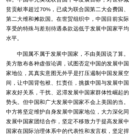
贫贡献率超过70%，已成为联合国第二大会费国、
第二大维和摊款国。在世贸组织中，中国目前实际
享受的特殊与差别待遇条款远低于发展中国家平均
水平。
中国属不属于发展中国家，不由美国说了算。
美方散布各种虚假论调，试图否定中国的发展中国
家地位，其真实意图无外乎是打压遏制中国发展空
间，让中国背包袱、扛责任，挑拨中国与发展中国
家友好关系，干扰、迟滞发展中国家群体性崛起的
势头。但中国和广大发展中国家不会上美国的当。
中方将坚定维护自身发展中国家地位，大力深化同
发展中国家团结合作，坚定不移致力于提高发展中
国家在国际治理体系中的代表性和发言权，坚定捍