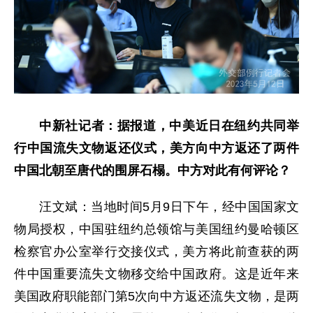
中新社记者：据报道，中美近日在纽约共同举
行中国流失文物返还仪式，美方向中方返还了两件
中国北朝至唐代的围屏石榻。中方对此有何评论？
汪文斌：当地时间5月9日下午，经中国国家文
物局授权，中国驻纽约总领馆与美国纽约曼哈顿区
检察官办公室举行交接仪式，美方将此前查获的两
件中国重要流失文物移交给中国政府。这是近年来
美国政府职能部门第5次向中方返还流失文物，是两