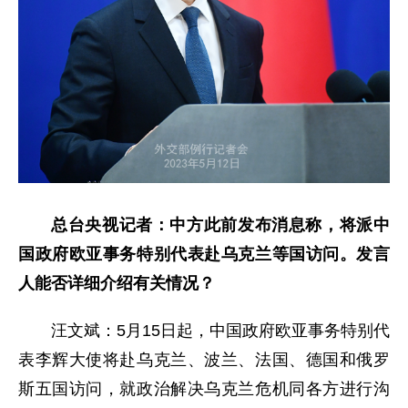
总台央视记者：中方此前发布消息称，将派中
国政府欧亚事务特别代表赴乌克兰等国访问。发言
人能否详细介绍有关情况？
汪文斌：5月15日起，中国政府欧亚事务特别代
表李辉大使将赴乌克兰、波兰、法国、德国和俄罗
斯五国访问，就政治解决乌克兰危机同各方进行沟