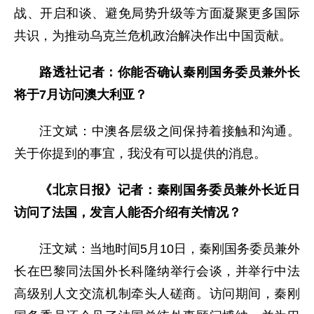
战、开启和谈、避免局势升级等方面凝聚更多国际
共识，为推动乌克兰危机政治解决作出中国贡献。
路透社记者：你能否确认秦刚国务委员兼外长
将于7月访问澳大利亚？
汪文斌：中澳各层级之间保持着接触和沟通。
关于你提到的事宜，我没有可以提供的消息。
《北京日报》记者：秦刚国务委员兼外长近日
访问了法国，发言人能否介绍有关情况？
汪文斌：当地时间5月10日，秦刚国务委员兼外
长在巴黎同法国外长科隆纳举行会谈，并举行中法
高级别人文交流机制牵头人磋商。访问期间，秦刚