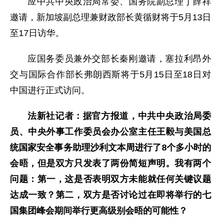
应中共中央政治局常委、国务院副总理丁薛祥
邀请，新加坡副总理兼财政部长黄循财将于5月13日
至17日访华。
应国务委员兼外交部长秦刚邀请，塞拉利昂外
交与国际合作部长弗朗西斯将于5月15日至18日对
中国进行正式访问。
法新社记者：据官方报道，中共中央政治局委
员、中央外事工作委员会办公室主任王毅与美国总
统国家安全事务助理沙利文本周进行了8个多小时的
会晤，但是双方只发表了两份简短声明。我有两个
问题：第一，这是否表明双方未能就任何关键议题
达成一致？第二，双方是否讨论过在即将举行的七
国集团峰会期间举行更高级别会晤的可能性？