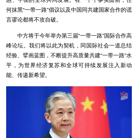
惠、平衡的全球共同发展。在一个个事实面前，任
何抹黑“一带一路”倡议以及中国同共建国家合作的谎
言谬论都将不攻自破。
中方将于今年举办第三届“一带一路”国际合作高
峰论坛。我们将以此为契机，同国际社会一道总结
经验、擘画蓝图，不断提升高质量共建“一带一路”水
平，为世界经济复苏和全球可持续发展注入新动
能、传递新希望。