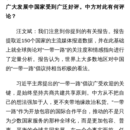
广大发展中国家受到广泛好评。中方对此有何评
论？
汪文斌：我们注意到你提到的有关报告。报告
提取近150个国家的主流媒体报道数据，并在此基础
上就全球舆论对“一带一路”的关注度和情感指向进行
了定量分析。报告认为，世界上大多数地区对中国
的“一带一路”倡议持相当积极的看法。
习近平主席提出的“一带一路”倡议广受欢迎的关
键，是始终坚持共商共建共享原则。中方从不把自
己的想法强加于人，更不夹带地缘政治私货。“一带
一路”作为开放包容的国际合作平台，推动的不是只
为少数国家服务的那种全球化，而是更加包容、普