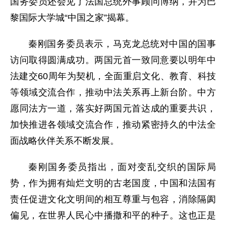
国务委员还会见了法国总统外事顾问博纳，并为巴
黎国际大学城“中国之家”揭幕。
秦刚国务委员表示，马克龙总统对中国的国事
访问取得圆满成功。两国元首一致同意要以明年中
法建交60周年为契机，全面重启文化、教育、科技
等领域交流合作，推动中法关系再上新台阶。中方
愿同法方一道，落实好两国元首达成的重要共识，
加快推进各领域交流合作，推动紧密持久的中法全
面战略伙伴关系不断发展。
秦刚国务委员指出，面对变乱交织的国际局
势，作为拥有灿烂文明的古老国度，中国和法国有
责任促进文化文明间的相互尊重与包容，消除隔阂
偏见，在世界人民心中播撒和平的种子。这也正是