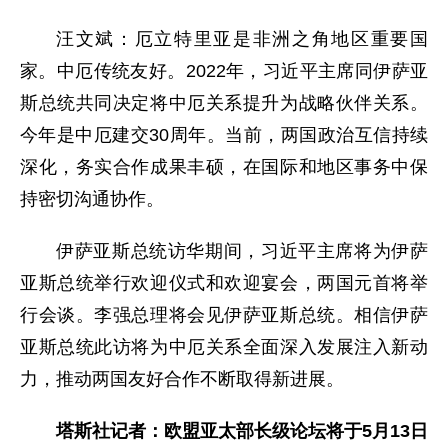
汪文斌：厄立特里亚是非洲之角地区重要国
家。中厄传统友好。2022年，习近平主席同伊萨亚
斯总统共同决定将中厄关系提升为战略伙伴关系。
今年是中厄建交30周年。当前，两国政治互信持续
深化，务实合作成果丰硕，在国际和地区事务中保
持密切沟通协作。
伊萨亚斯总统访华期间，习近平主席将为伊萨
亚斯总统举行欢迎仪式和欢迎宴会，两国元首将举
行会谈。李强总理将会见伊萨亚斯总统。相信伊萨
亚斯总统此访将为中厄关系全面深入发展注入新动
力，推动两国友好合作不断取得新进展。
塔斯社记者：欧盟亚太部长级论坛将于5月13日