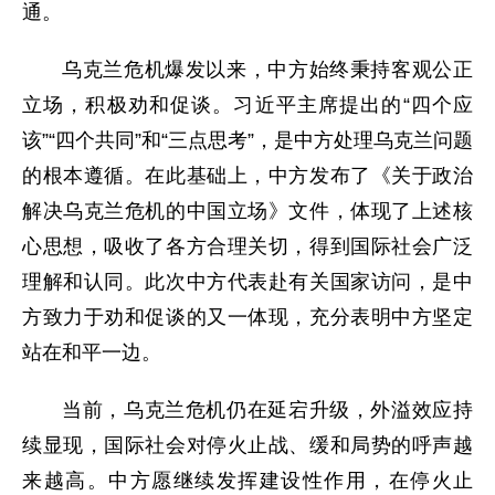
通。
乌克兰危机爆发以来，中方始终秉持客观公正
立场，积极劝和促谈。习近平主席提出的“四个应
该”“四个共同”和“三点思考”，是中方处理乌克兰问题
的根本遵循。在此基础上，中方发布了《关于政治
解决乌克兰危机的中国立场》文件，体现了上述核
心思想，吸收了各方合理关切，得到国际社会广泛
理解和认同。此次中方代表赴有关国家访问，是中
方致力于劝和促谈的又一体现，充分表明中方坚定
站在和平一边。
当前，乌克兰危机仍在延宕升级，外溢效应持
续显现，国际社会对停火止战、缓和局势的呼声越
来越高。中方愿继续发挥建设性作用，在停火止