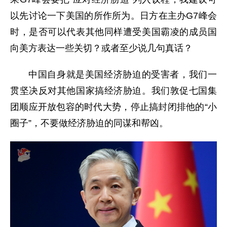
以先讨论一下美国的所作所为。日方在主办G7峰会
时，是否可以代表其他同样遭受美国霸凌的成员国
向美方表达一些关切？或者至少说几句真话？
中国自身就是美国经济胁迫的受害者，我们一
贯坚决反对其他国家搞经济胁迫。我们敦促七国集
团顺应开放包容的时代大势，停止搞封闭排他的“小
圈子”，不要做经济胁迫的同谋和帮凶。