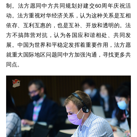
制。法方愿同中方共同规划好建交60周年庆祝活
动。法方重视对华经济关系，认为这种关系是互相
依存、互利互惠的，也是互补、开放和透明的。法
方不搞阵营对抗，认为各国应和谐相处、共同发
展。中国为世界和平稳定发挥着重要作用，法方愿
就重大国际地区问题同中方加强沟通，寻找更多共
同点。