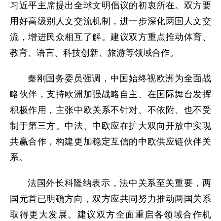
习近平主席提出全球文明倡议的初衷所在。双方要
用好高级别人文交流机制，进一步深化两国人文交
流，增进民众相互了解。建议双方重点推动体育、
教育、语言、科技创新、旅游等领域合作。
秦刚国务委员强调，中国始终视欧洲为全面战
略伙伴，支持欧洲加强战略自主、在国际舞台发挥
积极作用，主张中欧关系不针对、不依附、也不受
制于第三方。中法、中欧应在扩大双向开放中实现
共赢合作，构建更加稳定互信的中欧供应链伙伴关
系。
法国外长科隆纳表示，法中关系至关重要，两
国元首已明确方向，双方应共同努力推动两国关系
取得更大发展。建议双方全面重启各领域合作机