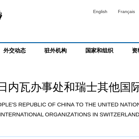
English
Français
外交动态
驻外机构
国家和组织
资
日内瓦办事处和瑞士其他国
PLE'S REPUBLIC OF CHINA TO THE UNITED NATIO
INTERNATIONAL ORGANIZATIONS IN SWITZERLAN