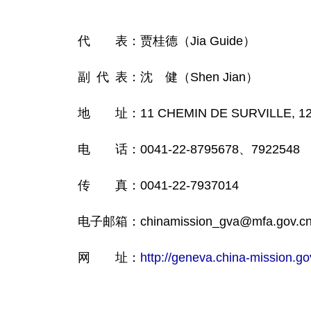
代 表：贾桂德（Jia Guide）
副 代 表：沈 健（Shen Jian）
地 址：11 CHEMIN DE SURVILLE, 121
电 话：0041-22-8795678、7922548
传 真：0041-22-7937014
电子邮箱：chinamission_gva@mfa.gov.c
网 址：
http://geneva.china-mission.go