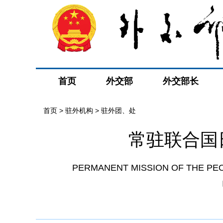
首页
外交部
外交部长
首页
>
驻外机构
>
驻外团、处
常驻联合国
PERMANENT MISSION OF THE PEO