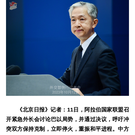
《北京日报》记者：11日，阿拉伯国家联盟召
开紧急外长会讨论巴以局势，并通过决议，呼吁冲
突双方保持克制，立即停火，重振和平进程。中方