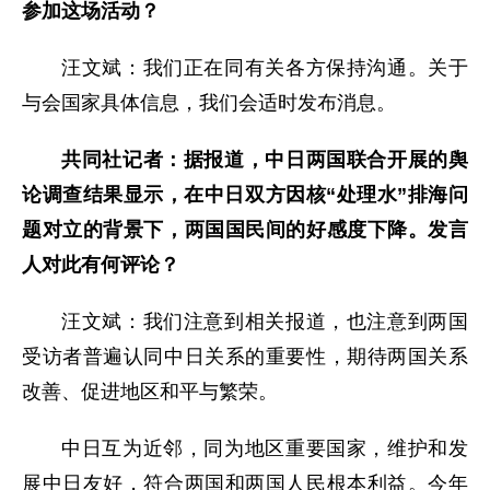
参加这场活动？
汪文斌：我们正在同有关各方保持沟通。关于
与会国家具体信息，我们会适时发布消息。
共同社记者：据报道，中日两国联合开展的舆
论调查结果显示，在中日双方因核“处理水”排海问
题对立的背景下，两国国民间的好感度下降。发言
人对此有何评论？
汪文斌：我们注意到相关报道，也注意到两国
受访者普遍认同中日关系的重要性，期待两国关系
改善、促进地区和平与繁荣。
中日互为近邻，同为地区重要国家，维护和发
展中日友好，符合两国和两国人民根本利益。今年