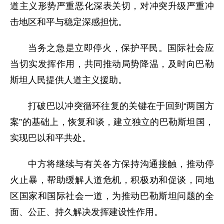
道主义形势严重恶化深表关切，对冲突升级严重冲
击地区和平与稳定深感担忧。
当务之急是立即停火，保护平民。国际社会应
当切实发挥作用，共同推动局势降温，及时向巴勒
斯坦人民提供人道主义援助。
打破巴以冲突循环往复的关键在于回到“两国方
案”的基础上，恢复和谈，建立独立的巴勒斯坦国，
实现巴以和平共处。
中方将继续与有关各方保持沟通接触，推动停
火止暴，帮助缓解人道危机，积极劝和促谈，同地
区国家和国际社会一道，为推动巴勒斯坦问题的全
面、公正、持久解决发挥建设性作用。