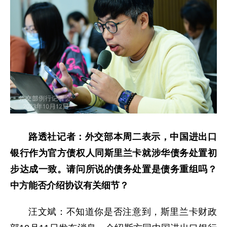
路透社记者：外交部本周二表示，中国进出口
银行作为官方债权人同斯里兰卡就涉华债务处置初
步达成一致。请问所说的债务处置是债务重组吗？
中方能否介绍协议有关细节？
汪文斌：不知道你是否注意到，斯里兰卡财政