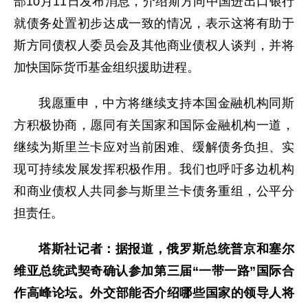
部10月11日发布消息，介绍斯方同中国进出口银行
就债务处置初步达成一致的情况，表示这将有助于
斯方同债权人委员会及其他商业债权人谈判，并将
加快国际货币基金组织援助进程。
我愿重申，中方将继续支持本国金融机构同斯
方积极协商，愿同有关国家和国际金融机构一道，
继续为斯里兰卡应对当前困难、缓解债务负担、实
现可持续发展发挥积极作用。我们也呼吁多边机构
和商业债权人共同参与斯里兰卡债务重组，公平分
担责任。
塔斯社记者：据报道，俄罗斯总统普京和塞尔
维亚总统武契奇确认参加第三届“一带一路”国际合
作高峰论坛。外交部能否介绍哪些国家的领导人将