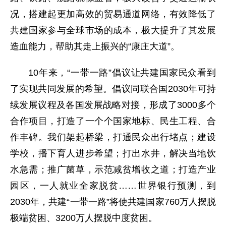
况，搭建起更加高效的贸易通道网络，有效降低了
共建国家参与全球市场的成本，极大提升了其发展
造血能力，帮助其走上振兴的“康庄大道”。
10年来，“一带一路”倡议让共建国家民众看到
了实现共同发展的希望。倡议同联合国2030年可持
续发展议程及各国发展战略对接，形成了3000多个
合作项目，打造了一个个国家地标、民生工程、合
作丰碑。我们架起桥梁，打通民众出行堵点；建设
学校，播下育人进步希望；打出水井，解决当地饮
水急需；推广菌草，示范减贫增收之道；打造产业
园区，一人就业全家脱贫……世界银行预测，到
2030年，共建“一带一路”将使共建国家760万人摆脱
极端贫困、3200万人摆脱中度贫困。