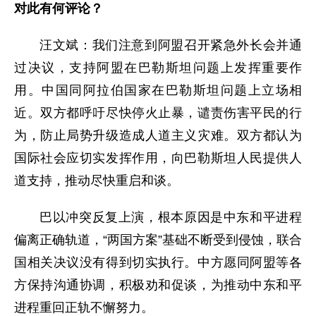
对此有何评论？
汪文斌：我们注意到阿盟召开紧急外长会并通
过决议，支持阿盟在巴勒斯坦问题上发挥重要作
用。中国同阿拉伯国家在巴勒斯坦问题上立场相
近。双方都呼吁尽快停火止暴，谴责伤害平民的行
为，防止局势升级造成人道主义灾难。双方都认为
国际社会应切实发挥作用，向巴勒斯坦人民提供人
道支持，推动尽快重启和谈。
巴以冲突反复上演，根本原因是中东和平进程
偏离正确轨道，“两国方案”基础不断受到侵蚀，联合
国相关决议没有得到切实执行。中方愿同阿盟等各
方保持沟通协调，积极劝和促谈，为推动中东和平
进程重回正轨不懈努力。