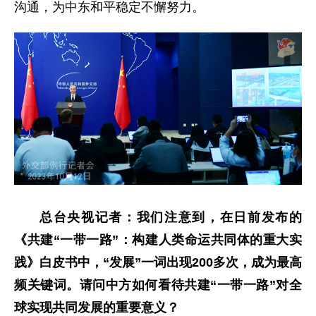
沟通，为中东和平稳定不懈努力。
总台央视记者：我们注意到，在日前发布的
《共建“一带一路”：构建人类命运共同体的重大实
践》白皮书中，“发展”一词出现200多次，成为最高
频关键词。请问中方如何看待共建“一带一路”对全
球实现共同发展的重要意义？