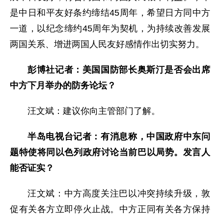
是中日和平友好条约缔结45周年，希望日方同中方
一道，以纪念缔约45周年为契机，为持续改善发展
两国关系、增进两国人民友好感情作出切实努力。
彭博社记者：美国国防部长奥斯汀是否会出席
中方下月举办的防务论坛？
汪文斌：建议你向主管部门了解。
半岛电视台记者：有消息称，中国政府中东问
题特使将同以色列政府讨论当前巴以局势。发言人
能否证实？
汪文斌：中方高度关注巴以冲突持续升级，敦
促有关各方立即停火止战。中方正同有关各方保持