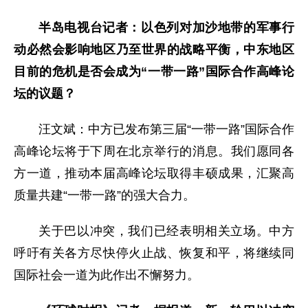
半岛电视台记者：以色列对加沙地带的军事行
动必然会影响地区乃至世界的战略平衡，中东地区
目前的危机是否会成为“一带一路”国际合作高峰论
坛的议题？
汪文斌：中方已发布第三届“一带一路”国际合作
高峰论坛将于下周在北京举行的消息。我们愿同各
方一道，推动本届高峰论坛取得丰硕成果，汇聚高
质量共建“一带一路”的强大合力。
关于巴以冲突，我们已经表明相关立场。中方
呼吁有关各方尽快停火止战、恢复和平，将继续同
国际社会一道为此作出不懈努力。