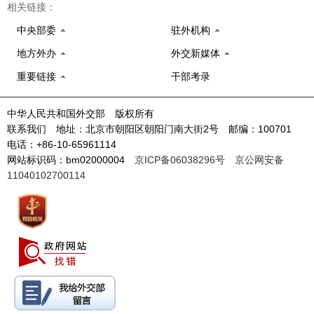
相关链接：
中央部委
驻外机构
地方外办
外交新媒体
重要链接
干部考录
中华人民共和国外交部 版权所有
联系我们 地址：北京市朝阳区朝阳门南大街2号 邮编：100701
电话：+86-10-65961114
网站标识码：bm02000004
京ICP备06038296号
京公网安备
11040102700114