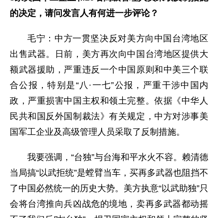
的决定，请问发言人有何进一步评论？
毛宁：
中方一贯坚决反对美方向中国台湾地区
出售武器。日前，美方再次向中国台湾地区提供大
额武器援助，严重违反一个中国原则和中美三个联
合公报，特别是“八·一七”公报，严重干涉中国内
政，严重损害中国主权和领土完整。依据《中华人
民共和国反外国制裁法》有关规定，中方对涉事美
国军工企业及高级管理人员采取了反制措施。
我要强调，“台独”与台海和平水火不容。赖清德
当局搞“以武拒统”是螳臂当车，买再多武器也阻挡不
了中国必然统一的历史大势。美方执意“以武助独”只
会将台湾推向兵凶战危的境地，卖再多武器都动摇