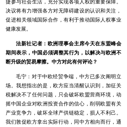
捷参与社会生活，充分实现各项人权的重要保障。
决议将有力增强各方对无障碍建设的认识和关注，
促进相关领域国际合作，有利于推动国际人权事业
健康发展。
法新社记者：欧洲理事会主席今天在东盟峰会
期间表示，中国必须调整其行为，以解决与欧洲不
断升级的贸易摩擦。中方对此有何评论？
毛宁：
对于中欧经贸争端，中方已多次阐明立
场。我想指出的是，欧方应当清醒认识到，加征关
税解决不了任何问题，只会破坏欧盟营商环境，动
摇中国企业对欧洲投资合作的信心，削弱欧盟有关
产业竞争力，破坏全球产供链稳定，损人不利己。
我们敦促欧方拿出实际行动，同中方相向而行，通