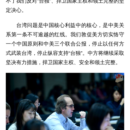
不了我们反对“台独”、捍卫国家主权和领土完整的坚
定决心。
台湾问题是中国核心利益中的核心，是中美关
系第一条不可逾越的红线。我们敦促美方切实恪守
一个中国原则和中美三个联合公报，停止以任何方
式武装台湾，停止纵容支持“台独”。中方将继续采取
坚决有力措施，捍卫国家主权、安全和领土完整。