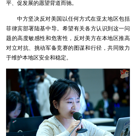
平、促发展的愿望背道而驰。
中方坚决反对美国以任何方式在亚太地区包括
菲律宾部署陆基中导。希望有关各方认识到这一问
题的高度敏感性和危害性，反对美方在本地区推高
对立对抗、挑动军备竞赛的图谋和行径，共同致力
于维护本地区安全和稳定。