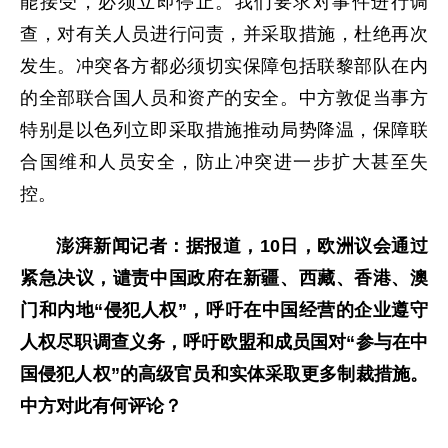
能接受，必须立即停止。我们要求对事件进行调
查，对有关人员进行问责，并采取措施，杜绝再次
发生。冲突各方都必须切实保障包括联黎部队在内
的全部联合国人员和资产的安全。中方敦促当事方
特别是以色列立即采取措施推动局势降温，保障联
合国维和人员安全，防止冲突进一步扩大甚至失
控。
澎湃新闻记者：据报道，10日，欧洲议会通过
紧急决议，谴责中国政府在新疆、西藏、香港、澳
门和内地“侵犯人权”，呼吁在中国经营的企业遵守
人权尽职调查义务，呼吁欧盟和成员国对“参与在中
国侵犯人权”的高级官员和实体采取更多制裁措施。
中方对此有何评论？