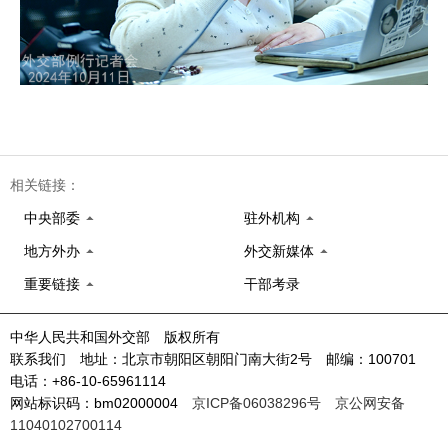
相关链接：
中央部委
驻外机构
地方外办
外交新媒体
重要链接
干部考录
中华人民共和国外交部 版权所有
联系我们 地址：北京市朝阳区朝阳门南大街2号 邮编：100701
电话：+86-10-65961114
网站标识码：bm02000004
京ICP备06038296号
京公网安备
11040102700114