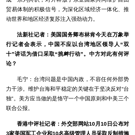
贸易体制的积极信号，为深化区域经济一体化、推
动世界和地区经济复苏注入强劲动力。
法新社记者：美国国务卿布林肯今天在万象举
行记者会表示，中国不应以台湾地区领导人“双
十”讲话为借口采取“挑衅行动”。中方对此有何评
论？
毛宁：
台湾问题是中国内政，不容任何外部势
力干涉。维护台海和平稳定的关键在于坚决反对“台
独”。美方应当做的是恪守一个中国原则和中美三个
联合公报。
香港中评社记者：外交部网站10月10日公布对
3家美国军工企业和10名高级管理人员采取反制措施