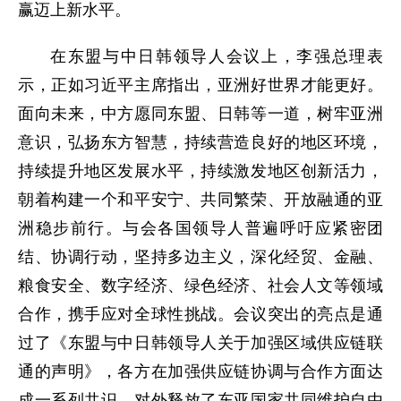
赢迈上新水平。
在东盟与中日韩领导人会议上，李强总理表
示，正如习近平主席指出，亚洲好世界才能更好。
面向未来，中方愿同东盟、日韩等一道，树牢亚洲
意识，弘扬东方智慧，持续营造良好的地区环境，
持续提升地区发展水平，持续激发地区创新活力，
朝着构建一个和平安宁、共同繁荣、开放融通的亚
洲稳步前行。与会各国领导人普遍呼吁应紧密团
结、协调行动，坚持多边主义，深化经贸、金融、
粮食安全、数字经济、绿色经济、社会人文等领域
合作，携手应对全球性挑战。会议突出的亮点是通
过了《东盟与中日韩领导人关于加强区域供应链联
通的声明》，各方在加强供应链协调与合作方面达
成一系列共识，对外释放了东亚国家共同维护自由