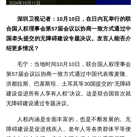
深圳卫视记者：10月10日，在日内瓦举行的联
合国人权理事会第57届会议以协商一致方式通过中
国牵头提交的无障碍建设专题决议。发言人能否介
绍更多情况？
毛宁：
当地时间10月10日，联合国人权理事会
第57届会议以协商一致方式通过中国代表喀麦隆、
洪都拉斯、巴基斯坦、土耳其等30国提交的“无障碍
建设促进所有人享有人权”决议。这是联合国首次就
无障碍建设通过专题决议。
人权内涵是全面丰富的，也是不断发展的。无
障碍建设是促进残疾人、老年人等各类群体平等便