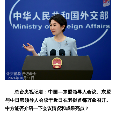
总台央视记者：中国—东盟领导人会议、东盟
与中日韩领导人会议于近日在老挝首都万象召开。
中方能否介绍一下会议情况和成果亮点？