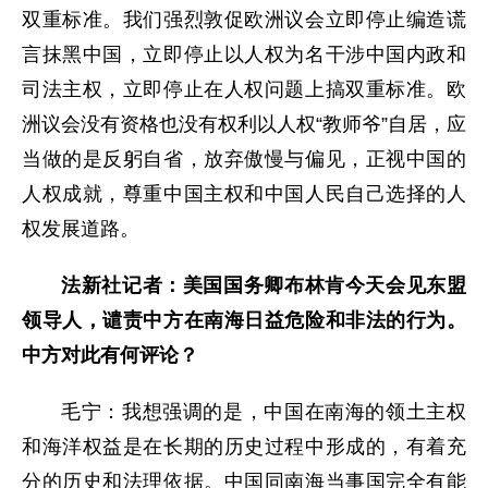
双重标准。我们强烈敦促欧洲议会立即停止编造谎
言抹黑中国，立即停止以人权为名干涉中国内政和
司法主权，立即停止在人权问题上搞双重标准。欧
洲议会没有资格也没有权利以人权“教师爷”自居，应
当做的是反躬自省，放弃傲慢与偏见，正视中国的
人权成就，尊重中国主权和中国人民自己选择的人
权发展道路。
法新社记者：美国国务卿布林肯今天会见东盟
领导人，谴责中方在南海日益危险和非法的行为。
中方对此有何评论？
毛宁：
我想强调的是，中国在南海的领土主权
和海洋权益是在长期的历史过程中形成的，有着充
分的历史和法理依据。中国同南海当事国完全有能