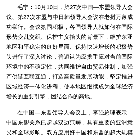
毛宁：10月10日，第27次中国—东盟领导人会
议、第27次东盟与中日韩领导人会议在老挝万象成
功举行。会议氛围积极，各国领导人就如何在国际
形势变乱交织、保护主义抬头的背景下，维护东亚
地区和平稳定的良好局面、保持快速增长的积极势
头进行了深入讨论，普遍认为应携手应对当前国际
环境中的不确定性，共同维护自由贸易体制，加强
产供链互联互通，打造高质量发展动能，坚定推进
区域经济一体化进程，使本地区继续成为全球经济
增长的重要引擎，团结合作的高地。
在中国—东盟领导人会议上，李强总理表示，
中国东盟关系已超越双边范畴，具有重要的亚洲意
义和全球影响。双方应用好中国和东盟的超大规模