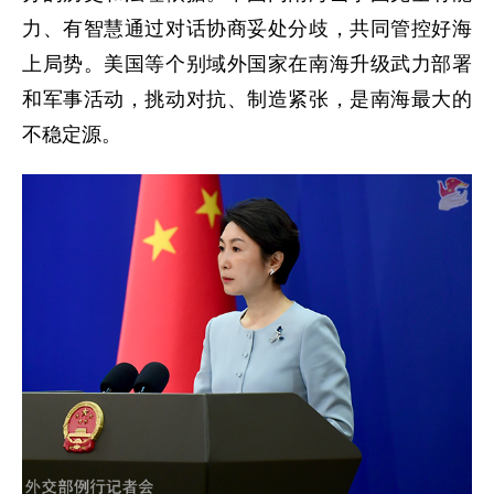
力、有智慧通过对话协商妥处分歧，共同管控好海
上局势。美国等个别域外国家在南海升级武力部署
和军事活动，挑动对抗、制造紧张，是南海最大的
不稳定源。