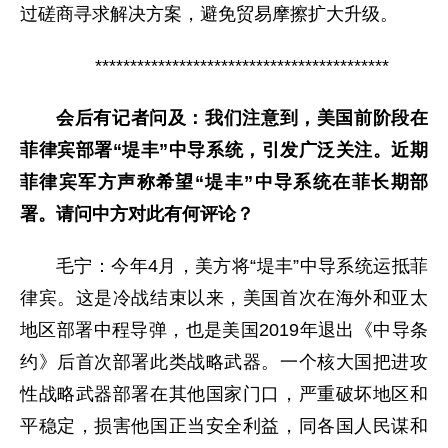
过磋商寻求解决方案，避免贸易摩擦扩大升级。
******************************************
会后有记者问及：我们注意到，美国前阶段在
菲律宾部署“堤丰”中导系统，引发广泛关注。近期
菲律宾军方声称希望“堤丰”中导系统在菲长期部
署。请问中方对此有何评论？
毛宁：
今年4月，美方将“堤丰”中导系统运抵菲
律宾。这是冷战结束以来，美国首次在海外和亚太
地区部署中程导弹，也是美国2019年退出《中导条
约》后首次部署此类战略武器。一个核大国把进攻
性战略武器部署在其他国家门口，严重破坏地区和
平稳定，损害他国正当安全利益，同各国人民谋和