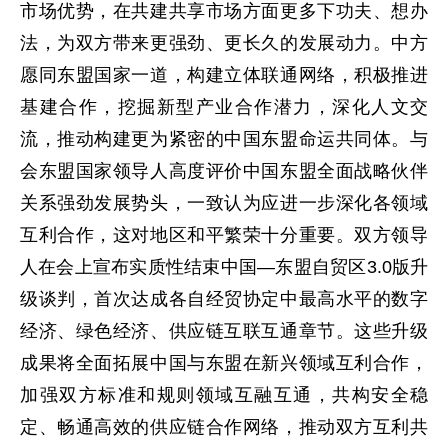
市场优势，在共建共享市场方面更多下功夫、想办
法，为双方带来更强劲、更长久的发展动力。中方
愿同东盟国家一道，构建立体联通网络，积极推进
基建合作，挖掘新型产业合作潜力，深化人文交
流，推动构建更为紧密的中国东盟命运共同体。与
会东盟国家领导人高度评价中国东盟全面战略伙伴
关系强劲发展势头，一致认为应进一步深化各领域
互利合作，这对地区和平繁荣十分重要。双方领导
人在会上宣布实质性结束中国—东盟自贸区3.0版升
级谈判，首次达成各自经贸协定中最高水平的数字
经济、绿色经济、供应链互联互通章节。这些升级
成果将全面拓展中国与东盟在新兴领域互利合作，
加强双方标准和规则领域互融互通，共构安全稳
定、畅通高效的供应链合作网络，推动双方互利共