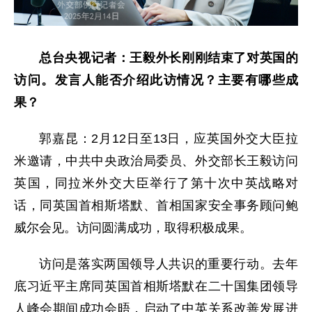
总台央视记者：王毅外长刚刚结束了对英国的
访问。发言人能否介绍此访情况？主要有哪些成
果？
郭嘉昆：2月12日至13日，应英国外交大臣拉
米邀请，中共中央政治局委员、外交部长王毅访问
英国，同拉米外交大臣举行了第十次中英战略对
话，同英国首相斯塔默、首相国家安全事务顾问鲍
威尔会见。访问圆满成功，取得积极成果。
访问是落实两国领导人共识的重要行动。去年
底习近平主席同英国首相斯塔默在二十国集团领导
人峰会期间成功会晤，启动了中英关系改善发展进