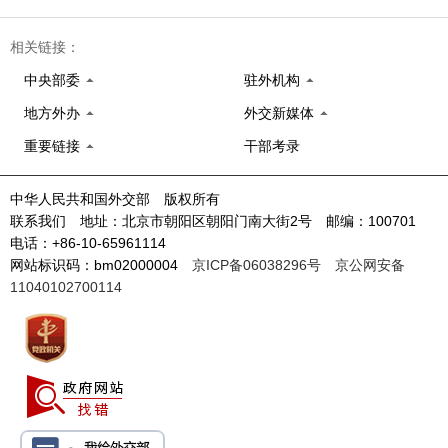
相关链接：
中央部委
驻外机构
地方外办
外交新媒体
重要链接
干部考录
中华人民共和国外交部 版权所有
联系我们 地址：北京市朝阳区朝阳门南大街2号 邮编：100701
电话：+86-10-65961114
网站标识码：bm02000004
京ICP备06038296号
京公网安备
11040102700114