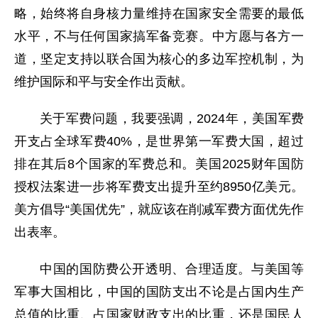
略，始终将自身核力量维持在国家安全需要的最低
水平，不与任何国家搞军备竞赛。中方愿与各方一
道，坚定支持以联合国为核心的多边军控机制，为
维护国际和平与安全作出贡献。
关于军费问题，我要强调，2024年，美国军费
开支占全球军费40%，是世界第一军费大国，超过
排在其后8个国家的军费总和。美国2025财年国防
授权法案进一步将军费支出提升至约8950亿美元。
美方倡导“美国优先”，就应该在削减军费方面优先作
出表率。
中国的国防费公开透明、合理适度。与美国等
军事大国相比，中国的国防支出不论是占国内生产
总值的比重、占国家财政支出的比重，还是国民人