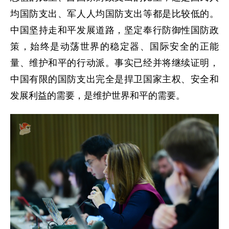
均国防支出、军人人均国防支出等都是比较低的。
中国坚持走和平发展道路，坚定奉行防御性国防政
策，始终是动荡世界的稳定器、国际安全的正能
量、维护和平的行动派。事实已经并将继续证明，
中国有限的国防支出完全是捍卫国家主权、安全和
发展利益的需要，是维护世界和平的需要。