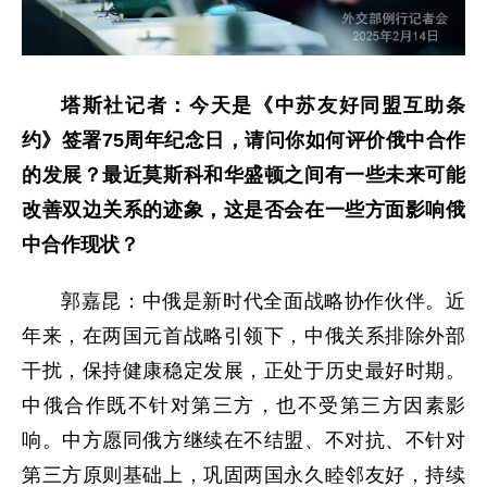
塔斯社记者：今天是《中苏友好同盟互助条
约》签署75周年纪念日，请问你如何评价俄中合作
的发展？最近莫斯科和华盛顿之间有一些未来可能
改善双边关系的迹象，这是否会在一些方面影响俄
中合作现状？
郭嘉昆：中俄是新时代全面战略协作伙伴。近
年来，在两国元首战略引领下，中俄关系排除外部
干扰，保持健康稳定发展，正处于历史最好时期。
中俄合作既不针对第三方，也不受第三方因素影
响。中方愿同俄方继续在不结盟、不对抗、不针对
第三方原则基础上，巩固两国永久睦邻友好，持续