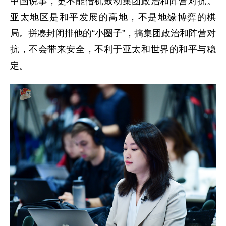
中国说事，更不能借机鼓动集团政治和阵营对抗。
亚太地区是和平发展的高地，不是地缘博弈的棋
局。拼凑封闭排他的“小圈子”，搞集团政治和阵营对
抗，不会带来安全，不利于亚太和世界的和平与稳
定。