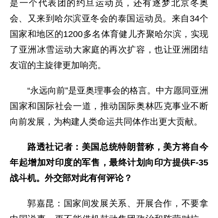
是一个代表团的约旦运动员，还有逐梦北京冬奥
会、又来到哈尔滨亚冬会的泰国运动员。来自34个
国家和地区的1200多名体育健儿齐聚哈尔滨，实现
了亚洲冰雪运动大家庭的再次扩容，也让亚洲团结
友谊的主旋律更加响亮。
“永远向前”是亚奥理事会的格言。中方愿同亚洲
国家和国际社会一道，推动国际奥林匹克事业不断
向前发展，为构建人类命运共同体作出更大贡献。
路透社记者：美国总统特朗普称，美方将自今
年起增加对印度的军售，最终计划向印方提供F-35
战斗机。外交部对此有何评论？
郭嘉昆：国家间发展关系、开展合作，不要拿