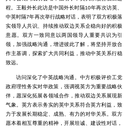
程。王毅外长此访是中国外长时隔10年再次访英、
中英时隔7年再次举行战略对话，表明了双方积极落
实领导人共识、持续推动双边关系企稳向好的积极
意愿。双方一致同意以两国领导人重要共识为引
领，加强战略沟通，增进彼此了解，将坚持开放合
作主基调，探索扩大共同利益，推动中英关系行稳
致远。
访问深化了中英战略沟通。中方积极评价工党
政府理性务实对华政策，强调视英方为重要战略伙
伴，愿深化拓展各领域合作，推动双边关系展现新
气象。英方表示务实的英中关系符合英方利益，致
力于发展长期稳定、成熟、有力的对华关系。双方
愿本着相互尊重的精神，开展坦诚、建设性对话，