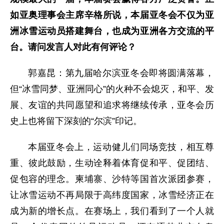
如亚奥理事会主席辛格所说，本届亚冬会不仅为亚
洲冰雪运动员搭建舞台，也成为亚洲各方交流的平
台。请问发言人对此有何评论？
郭嘉昆：第九届哈尔滨亚冬会即将圆满落幕，
但“冰雪同梦、亚洲同心”的火种不会熄灭，和平、发
展、友谊的共同愿望和追求将继续传承，亚冬会历
史上也将留下深刻的“尔滨”印记。
本届亚冬会上，运动健儿们同场竞技，相互尊
重、彼此鼓励，生动诠释着体育促和平、促团结、
促包容的理念。柬埔寨、沙特等国首次派团参赛，
让冰雪运动不再局限于高纬度国家，冰雪经济正在
成为新的增长点。在赛场上，我们看到了一个人就