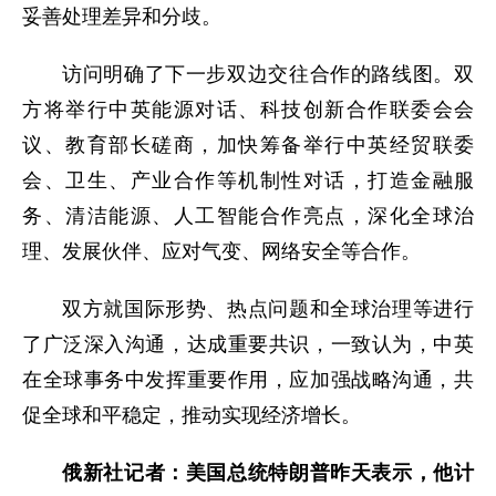
妥善处理差异和分歧。
访问明确了下一步双边交往合作的路线图。双
方将举行中英能源对话、科技创新合作联委会会
议、教育部长磋商，加快筹备举行中英经贸联委
会、卫生、产业合作等机制性对话，打造金融服
务、清洁能源、人工智能合作亮点，深化全球治
理、发展伙伴、应对气变、网络安全等合作。
双方就国际形势、热点问题和全球治理等进行
了广泛深入沟通，达成重要共识，一致认为，中英
在全球事务中发挥重要作用，应加强战略沟通，共
促全球和平稳定，推动实现经济增长。
俄新社记者：美国总统特朗普昨天表示，他计