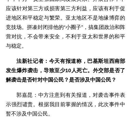
应该针对第三方或损害第三方利益，应该有利于促
进地区和平稳定与繁荣。亚太地区不是地缘博弈的
竞技场。拼凑封闭排他的“小圈子”，搞集团政治和阵
营对抗，不会带来安全，不利于亚太和世界的和平
与稳定。
法新社记者：今天有报道称，巴基斯坦西南部
发生爆炸袭击，导致至少10人死亡。外交部是否了
解袭击是否针对中国公民？是否涉及中国公民？
郭嘉昆：中方注意到有关报道，对袭击事件表
示强烈谴责。根据我目前掌握的情况，此次事件中
暂不涉及中国公民。