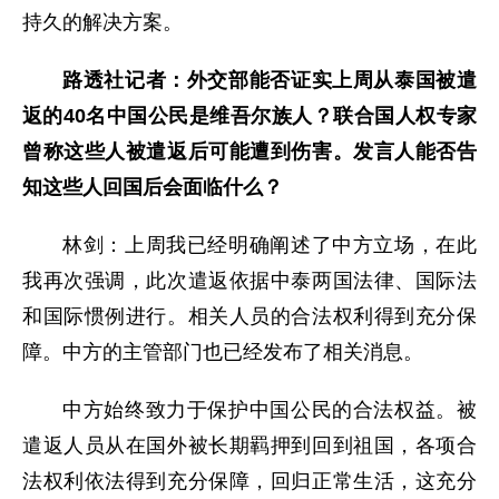
持久的解决方案。
路透社记者：外交部能否证实上周从泰国被遣
返的40名中国公民是维吾尔族人？联合国人权专家
曾称这些人被遣返后可能遭到伤害。发言人能否告
知这些人回国后会面临什么？
林剑：上周我已经明确阐述了中方立场，在此
我再次强调，此次遣返依据中泰两国法律、国际法
和国际惯例进行。相关人员的合法权利得到充分保
障。中方的主管部门也已经发布了相关消息。
中方始终致力于保护中国公民的合法权益。被
遣返人员从在国外被长期羁押到回到祖国，各项合
法权利依法得到充分保障，回归正常生活，这充分