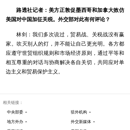
路透社记者：美方正敦促墨西哥和加拿大效仿
美国对中国加征关税。外交部对此有何评论？
林剑：我们多次说过，贸易战、关税战没有赢
家。吹灭别人的灯，并不能让自己更光明。各方都
应遵守世贸组织规则和市场经济原则，通过平等和
相互尊重的对话与协商解决各自关切，共同应对单
边主义和贸易保护主义。
相关链接：
中央部委
驻外机构
地方外办
外交新媒体