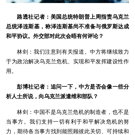
路透社记者：美国总统特朗普上周指责乌克兰
总统泽连斯基，称泽连斯基尚不准备与俄罗斯达成
和平协议。外交部对此次会晤有何评论？
林剑：我们注意到有关报道。中方将继续致力
于为政治解决乌克兰危机、实现和平发挥建设性作
用。
彭博社记者：追问一下，中方是否会像一些分
析人士所说，向乌克兰派遣维和部队？
林剑：中国不是乌克兰危机的制造者，也不是
当事方。我们支持一切有利于和平解决危机的努
力，期待各当事方找到能照顾彼此关切、可持续和