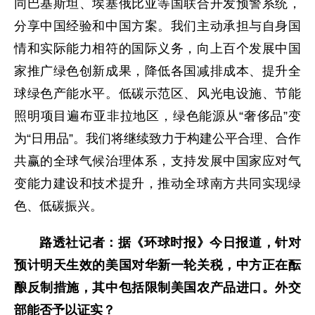
同巴基斯坦、埃塞俄比亚等国联合开发预警系统，
分享中国经验和中国方案。我们主动承担与自身国
情和实际能力相符的国际义务，向上百个发展中国
家推广绿色创新成果，降低各国减排成本、提升全
球绿色产能水平。低碳示范区、风光电设施、节能
照明项目遍布亚非拉地区，绿色能源从“奢侈品”变
为“日用品”。我们将继续致力于构建公平合理、合作
共赢的全球气候治理体系，支持发展中国家应对气
变能力建设和技术提升，推动全球南方共同实现绿
色、低碳振兴。
路透社记者：据《环球时报》今日报道，针对
预计明天生效的美国对华新一轮关税，中方正在酝
酿反制措施，其中包括限制美国农产品进口。外交
部能否予以证实？