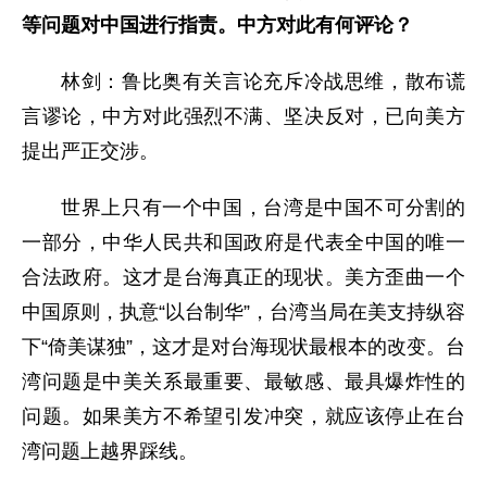
等问题对中国进行指责。中方对此有何评论？
林剑：鲁比奥有关言论充斥冷战思维，散布谎
言谬论，中方对此强烈不满、坚决反对，已向美方
提出严正交涉。
世界上只有一个中国，台湾是中国不可分割的
一部分，中华人民共和国政府是代表全中国的唯一
合法政府。这才是台海真正的现状。美方歪曲一个
中国原则，执意“以台制华”，台湾当局在美支持纵容
下“倚美谋独”，这才是对台海现状最根本的改变。台
湾问题是中美关系最重要、最敏感、最具爆炸性的
问题。如果美方不希望引发冲突，就应该停止在台
湾问题上越界踩线。