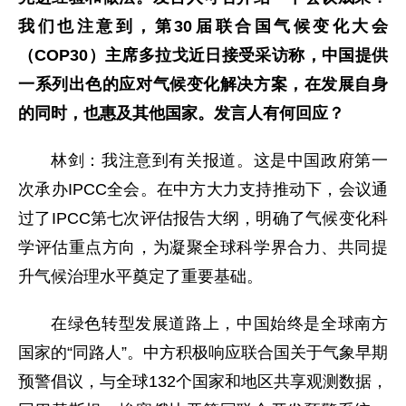
我们也注意到，第30届联合国气候变化大会
（COP30）主席多拉戈近日接受采访称，中国提供
一系列出色的应对气候变化解决方案，在发展自身
的同时，也惠及其他国家。发言人有何回应？
林剑：我注意到有关报道。这是中国政府第一
次承办IPCC全会。在中方大力支持推动下，会议通
过了IPCC第七次评估报告大纲，明确了气候变化科
学评估重点方向，为凝聚全球科学界合力、共同提
升气候治理水平奠定了重要基础。
在绿色转型发展道路上，中国始终是全球南方
国家的“同路人”。中方积极响应联合国关于气象早期
预警倡议，与全球132个国家和地区共享观测数据，