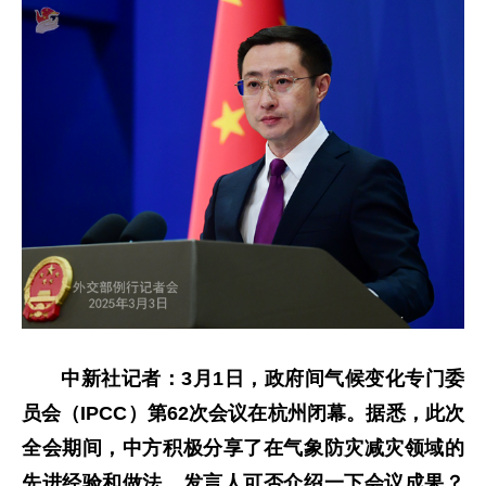
中新社记者：3月1日，政府间气候变化专门委
员会（IPCC）第62次会议在杭州闭幕。据悉，此次
全会期间，中方积极分享了在气象防灾减灾领域的
先进经验和做法。发言人可否介绍一下会议成果？