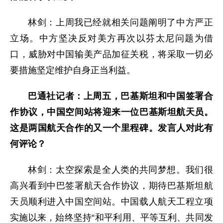
林剑：上周我已经就相关问题阐明了中方严正
立场。中方坚决反对美方再次以芬太尼问题为借
口，威胁对中国输美产品加征关税，将采取一切必
要措施坚定维护自身正当利益。
巴通社记者：上周五，巴基斯坦和中国签署合
作协议，中国空间站将迎来一位巴基斯坦航天员。
这是两国航天合作的又一个里程碑。发言人对此有
何评论？
林剑：太空探索是全人类的共同梦想。我们很
高兴看到中巴签署航天合作协议，期待巴基斯坦航
天员顺利进入中国空间站。中国载人航天工程立项
实施以来，始终坚持“和平利用、平等互利、共同发