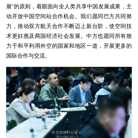
展”的原则，着眼面向全人类共享中国发展成果，主
动开放中国空间站合作机会。我们愿同巴方共同努
力，推动双方航天合作不断迈上新台阶，使空间技
术更好惠及两国经济社会发展。中方也愿同所有致
力于和平利用外空的国家和地区一道，开展更多的
国际合作与交流。