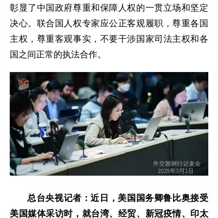
彰显了中国政府尊重和保障人权的一贯立场和坚定
决心。联合国人权专家应公正客观履职，尊重各国
主权，尊重客观事实，不要干涉国家司法主权和各
国之间正常的执法合作。
总台央视记者：近日，美国国务卿鲁比奥接受
美国媒体采访时，就台湾、经贸、新冠疫情、印太