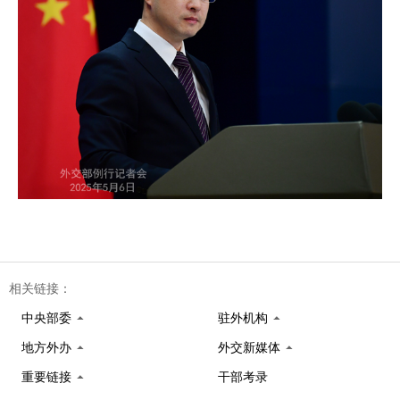
相关链接：
中央部委
驻外机构
地方外办
外交新媒体
重要链接
干部考录