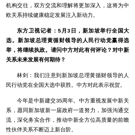
机构交往，双方交流和理解将更加深入，这将为中
欧关系持续健康稳定发展注入新动力。
东方卫视记者：5月3日，新加坡举行全国大
选。新加坡总理黄循财领导的人民行动党赢得选
举，将继续执政。请问中方对此有何评论？对中新
关系未来发展有何期待？
林剑：我们注意到新加坡总理黄循财领导的人
民行动党在全国大选中获胜。中方对此表示祝贺。
今年是中新建交35周年。中方重视发展中新关
系，愿同新加坡新一届政府一道努力，加强沟通交
流，深化务实合作，推动中新全方位高质量的前瞻
性伙伴关系不断迈上新台阶。