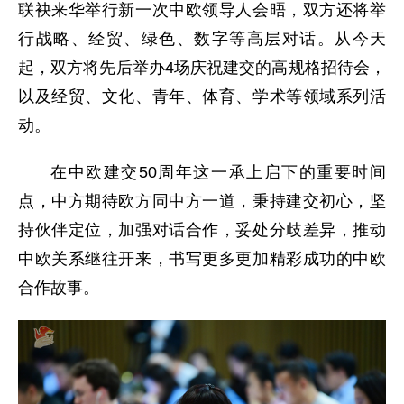
联袂来华举行新一次中欧领导人会晤，双方还将举
行战略、经贸、绿色、数字等高层对话。从今天
起，双方将先后举办4场庆祝建交的高规格招待会，
以及经贸、文化、青年、体育、学术等领域系列活
动。
在中欧建交50周年这一承上启下的重要时间
点，中方期待欧方同中方一道，秉持建交初心，坚
持伙伴定位，加强对话合作，妥处分歧差异，推动
中欧关系继往开来，书写更多更加精彩成功的中欧
合作故事。