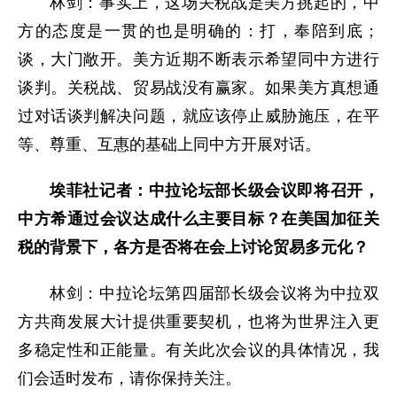
林剑：事实上，这场关税战是美方挑起的，中
方的态度是一贯的也是明确的：打，奉陪到底；
谈，大门敞开。美方近期不断表示希望同中方进行
谈判。关税战、贸易战没有赢家。如果美方真想通
过对话谈判解决问题，就应该停止威胁施压，在平
等、尊重、互惠的基础上同中方开展对话。
埃菲社记者：中拉论坛部长级会议即将召开，
中方希通过会议达成什么主要目标？在美国加征关
税的背景下，各方是否将在会上讨论贸易多元化？
林剑：中拉论坛第四届部长级会议将为中拉双
方共商发展大计提供重要契机，也将为世界注入更
多稳定性和正能量。有关此次会议的具体情况，我
们会适时发布，请你保持关注。