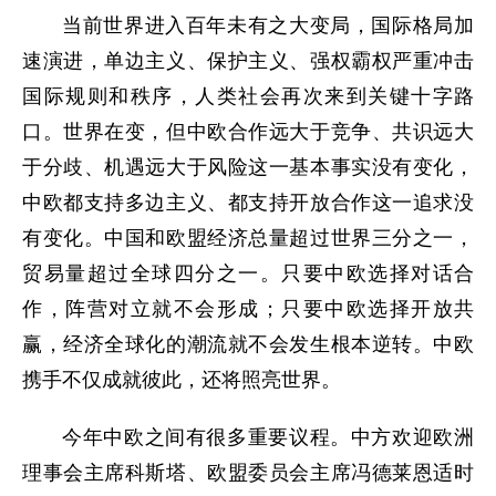
当前世界进入百年未有之大变局，国际格局加
速演进，单边主义、保护主义、强权霸权严重冲击
国际规则和秩序，人类社会再次来到关键十字路
口。世界在变，但中欧合作远大于竞争、共识远大
于分歧、机遇远大于风险这一基本事实没有变化，
中欧都支持多边主义、都支持开放合作这一追求没
有变化。中国和欧盟经济总量超过世界三分之一，
贸易量超过全球四分之一。只要中欧选择对话合
作，阵营对立就不会形成；只要中欧选择开放共
赢，经济全球化的潮流就不会发生根本逆转。中欧
携手不仅成就彼此，还将照亮世界。
今年中欧之间有很多重要议程。中方欢迎欧洲
理事会主席科斯塔、欧盟委员会主席冯德莱恩适时