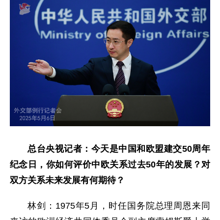
总台央视记者：今天是中国和欧盟建交50周年
纪念日，你如何评价中欧关系过去50年的发展？对
双方关系未来发展有何期待？
林剑：1975年5月，时任国务院总理周恩来同