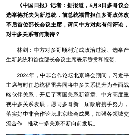
《中国日报》记者：据报道，5月3日多哥议会
选举德托夫为新总统，前总统福雷担任多哥政体改
革后首位部长会议主席，请问中方对此有何评论，
对中多关系有何期待？
林剑：中方对多哥顺利完成政治过渡、选举产
生新总统和首位部长会议主席表示赞赏和祝贺。
2024年，中非合作论坛北京峰会期间，习近平
主席与时任总统福雷共同将中多关系提升为全面战
略伙伴关系，开启了两国关系新篇章。中方高度重
视中多关系发展，愿同多哥新一届政府携手努力，
落实好中非合作论坛北京峰会成果，加强各领域交
流合作，推动中多关系不断向前发展。