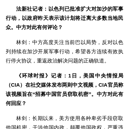
法新社记者：以色列已批准扩大对加沙的军事
行动，以政府昨天表示该计划将迁离大多数当地民
众。中方对此有何评论？
林剑：中方高度关注当前巴以局势，反对以色
列持续在加沙开展军事行动，希望各方连续有效执
行停火协议，重返政治解决问题的正确轨道。
《环球时报》记者：1日，美国中央情报局
（CIA）在社交媒体发布两则中文视频，CIA官员称
该视频旨在“招募中国官员窃取机密”。中方对此有
何回应？
林剑：长期以来，美方使用各种卑劣手段窃取
他国机密，干涉他国内政，颠覆他国政权，严重违