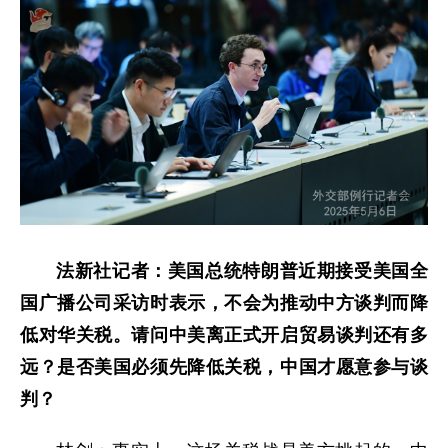
法新社记者：美国总统特朗普近期接受美国全
国广播公司采访时表示，不会为推动中方谈判而降
低对华关税。请问中美离正式开启贸易谈判还有多
远？是否美国必须先降低关税，中国才愿意参与谈
判？