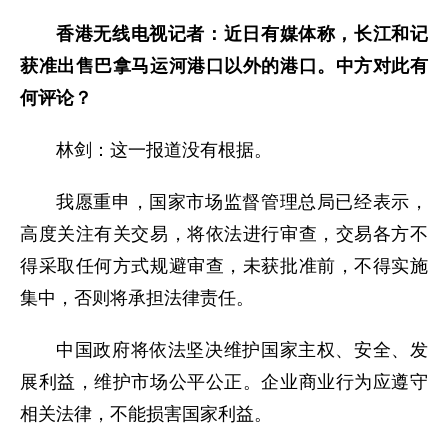
香港无线电视记者：近日有媒体称，长江和记
获准出售巴拿马运河港口以外的港口。中方对此有
何评论？
林剑：这一报道没有根据。
我愿重申，国家市场监督管理总局已经表示，
高度关注有关交易，将依法进行审查，交易各方不
得采取任何方式规避审查，未获批准前，不得实施
集中，否则将承担法律责任。
中国政府将依法坚决维护国家主权、安全、发
展利益，维护市场公平公正。企业商业行为应遵守
相关法律，不能损害国家利益。