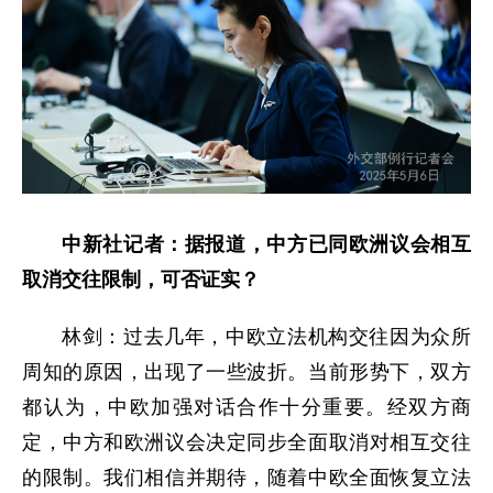
中新社记者：据报道，中方已同欧洲议会相互
取消交往限制，可否证实？
林剑：过去几年，中欧立法机构交往因为众所
周知的原因，出现了一些波折。当前形势下，双方
都认为，中欧加强对话合作十分重要。经双方商
定，中方和欧洲议会决定同步全面取消对相互交往
的限制。我们相信并期待，随着中欧全面恢复立法