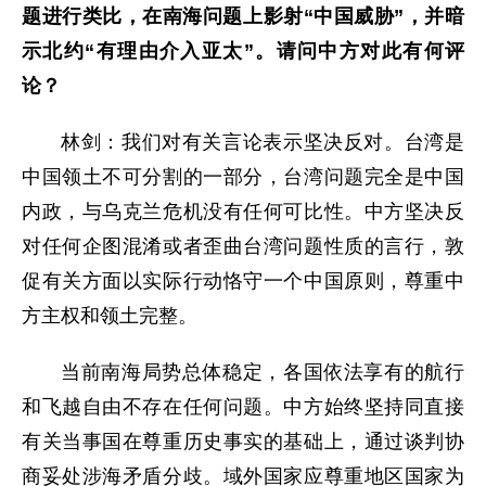
题进行类比，在南海问题上影射“中国威胁”，并暗
示北约“有理由介入亚太”。请问中方对此有何评
论？
林剑：我们对有关言论表示坚决反对。台湾是
中国领土不可分割的一部分，台湾问题完全是中国
内政，与乌克兰危机没有任何可比性。中方坚决反
对任何企图混淆或者歪曲台湾问题性质的言行，敦
促有关方面以实际行动恪守一个中国原则，尊重中
方主权和领土完整。
当前南海局势总体稳定，各国依法享有的航行
和飞越自由不存在任何问题。中方始终坚持同直接
有关当事国在尊重历史事实的基础上，通过谈判协
商妥处涉海矛盾分歧。域外国家应尊重地区国家为