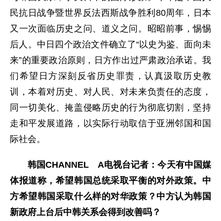
民抗日战争暨世界反法西斯战争胜利80周年，日本
又一次面临历史之问、道义之问。昭昭前事，惕惕
后人。中日四个政治文件确立了“以史为鉴、面向未
来”的重要政治原则，日方作出过严肃政治承诺。我
们希望日方深刻反省历史罪责，认真汲取历史教
训，本着对历史、对人民、对未来负责任的态度，
同一切美化、掩盖侵略历史的行为彻底切割，坚持
走和平发展道路，以实际行动取信于亚洲邻国和国
际社会。
韩国CHANNEL A电视台记者：今天有中国媒
体报道称，希望韩国总统采取平衡的对外政策。中
方希望韩国采取什么样的对华政策？中方认为韩国
新政府上台后中韩关系会得到改善吗？