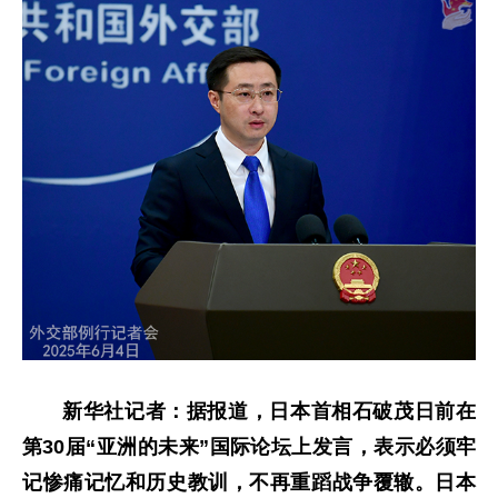
新华社记者：据报道，日本首相石破茂日前在
第30届“亚洲的未来”国际论坛上发言，表示必须牢
记惨痛记忆和历史教训，不再重蹈战争覆辙。日本