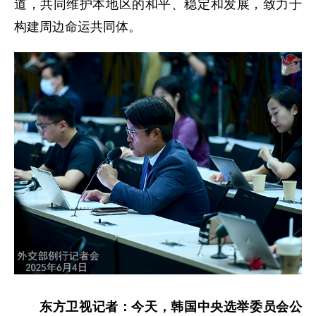
道，共同维护本地区的和平、稳定和发展，致力于
构建周边命运共同体。
东方卫视记者：今天，韩国中央选举委员会公