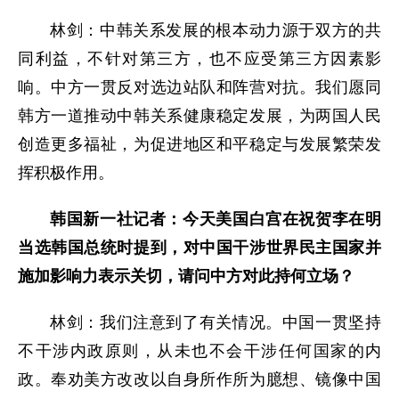
林剑：中韩关系发展的根本动力源于双方的共
同利益，不针对第三方，也不应受第三方因素影
响。中方一贯反对选边站队和阵营对抗。我们愿同
韩方一道推动中韩关系健康稳定发展，为两国人民
创造更多福祉，为促进地区和平稳定与发展繁荣发
挥积极作用。
韩国新一社记者：今天美国白宫在祝贺李在明
当选韩国总统时提到，对中国干涉世界民主国家并
施加影响力表示关切，请问中方对此持何立场？
林剑：我们注意到了有关情况。中国一贯坚持
不干涉内政原则，从未也不会干涉任何国家的内
政。奉劝美方改改以自身所作所为臆想、镜像中国