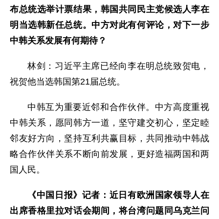
布总统选举计票结果，韩国共同民主党候选人李在
明当选韩新任总统。中方对此有何评论，对下一步
中韩关系发展有何期待？
林剑：习近平主席已经向李在明总统致贺电，
祝贺他当选韩国第21届总统。
中韩互为重要近邻和合作伙伴。中方高度重视
中韩关系，愿同韩方一道，坚守建交初心，坚定睦
邻友好方向，坚持互利共赢目标，共同推动中韩战
略合作伙伴关系不断向前发展，更好造福两国和两
国人民。
《中国日报》记者：近日有欧洲国家领导人在
出席香格里拉对话会期间，将台湾问题同乌克兰问