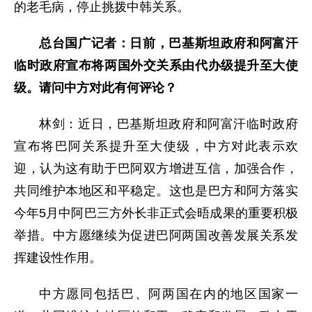
的老毛病，停止挑拨中韩关系。
总台国广记者：日前，巴基斯坦政府和阿富汗
临时政府宣布将两国外交关系由代办级提升至大使
级。请问中方对此有何评论？
林剑：近日，巴基斯坦政府和阿富汗临时政府
宣布将巴阿关系提升至大使级，中方对此表示欢
迎，认为这有助于巴阿双方增进互信，加强合作，
共同维护本地区和平稳定。这也是巴方和阿方落实
今年5月中阿巴三方外长非正式会晤成果的重要积极
举措。中方愿继续为促进巴阿两国改善发展关系发
挥建设性作用。
中方愿同包括巴、阿两国在内的地区国家一