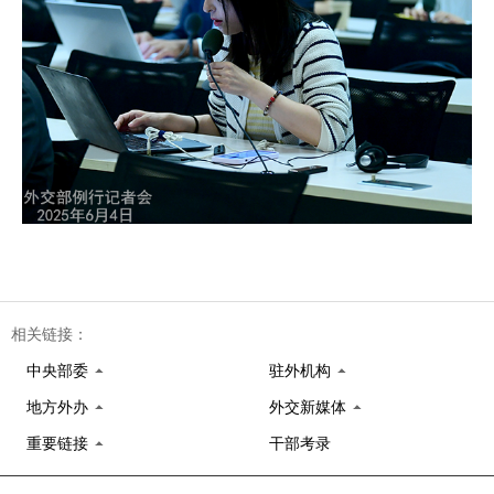
相关链接：
中央部委
驻外机构
地方外办
外交新媒体
重要链接
干部考录