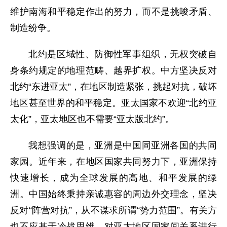
维护南海和平稳定作出的努力，而不是挑唆矛盾、
制造纷争。
北约是区域性、防御性军事组织，无权突破自
身条约规定的地理范畴、越界扩权。中方坚决反对
北约“东进亚太”，在地区制造紧张，挑起对抗，破坏
地区甚至世界的和平稳定。亚太国家不欢迎“北约亚
太化”，亚太地区也不需要“亚太版北约”。
我想强调的是，亚洲是中国同亚洲各国的共同
家园。近年来，在地区国家共同努力下，亚洲保持
快速增长，成为全球发展的高地、和平发展的绿
洲。中国始终秉持亲诚惠容的周边外交理念，坚决
反对“阵营对抗”，从不谋求所谓“势力范围”。有关方
也不应基于冷战思维，对亚太地区国家间关系进行