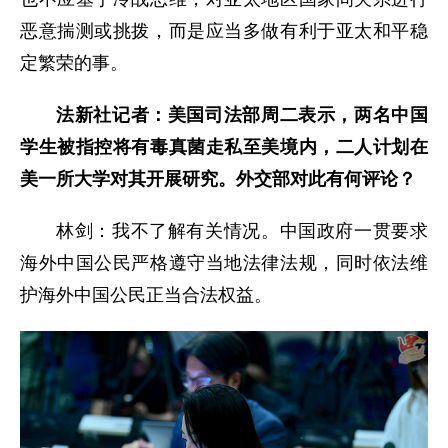
恶意揣测或挑拨，而是应当多做有利于亚太和平稳
定繁荣的事。
法新社记者：美国司法部周二表示，两名中国
学生被指控将有毒真菌走私至美境内，二人计划在
美一所大学对其开展研究。外交部对此有何评论？
林剑：我不了解有关情况。中国政府一贯要求
海外中国公民严格遵守当地法律法规，同时依法维
护海外中国公民正当合法权益。