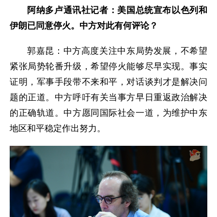
阿纳多卢通讯社记者：美国总统宣布以色列和
伊朗已同意停火。中方对此有何评论？
郭嘉昆：中方高度关注中东局势发展，不希望
紧张局势轮番升级，希望停火能够尽早实现。事实
证明，军事手段带不来和平，对话谈判才是解决问
题的正道。中方呼吁有关当事方早日重返政治解决
的正确轨道。中方愿同国际社会一道，为维护中东
地区和平稳定作出努力。