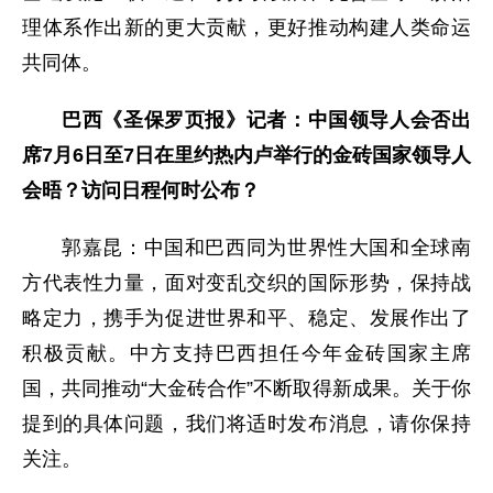
理体系作出新的更大贡献，更好推动构建人类命运
共同体。
巴西《圣保罗页报》记者：中国领导人会否出
席7月6日至7日在里约热内卢举行的金砖国家领导人
会晤？访问日程何时公布？
郭嘉昆：中国和巴西同为世界性大国和全球南
方代表性力量，面对变乱交织的国际形势，保持战
略定力，携手为促进世界和平、稳定、发展作出了
积极贡献。中方支持巴西担任今年金砖国家主席
国，共同推动“大金砖合作”不断取得新成果。关于你
提到的具体问题，我们将适时发布消息，请你保持
关注。