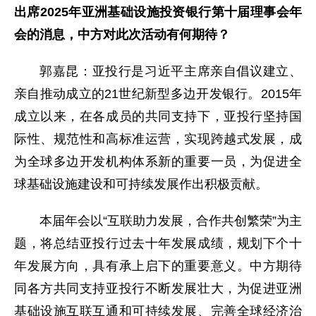
出席2025年亚洲基础设施投资银行第十届理事会年
会的消息，中方对此次活动有何期待？
郭嘉昆：亚投行是习近平主席亲自倡议建立、
亲自推动成立的21世纪新型多边开发银行。2015年
成立以来，在各成员的共同支持下，亚投行坚持国
际性、规范性和高标准运营，实现跨越式发展，成
为全球多边开发机构体系新的重要一员，为促进全
球基础设施建设和可持续发展作出积极贡献。
本届年会以“互联助力发展，合作共创繁荣”为主
题，将总结亚投行过去十年发展成绩，规划下个十
年发展方向，具有承上启下的重要意义。中方期待
同各方共同支持亚投行不断发展壮大，为促进亚洲
基础设施互联互通和可持续发展、完善全球经济治