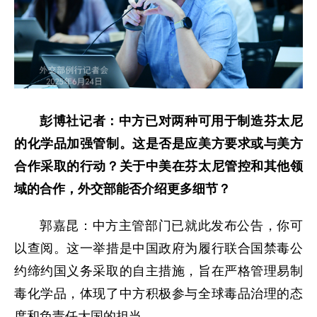
彭博社记者：中方已对两种可用于制造芬太尼
的化学品加强管制。这是否是应美方要求或与美方
合作采取的行动？关于中美在芬太尼管控和其他领
域的合作，外交部能否介绍更多细节？
郭嘉昆：中方主管部门已就此发布公告，你可
以查阅。这一举措是中国政府为履行联合国禁毒公
约缔约国义务采取的自主措施，旨在严格管理易制
毒化学品，体现了中方积极参与全球毒品治理的态
度和负责任大国的担当。