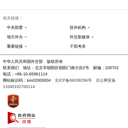
相关链接：
中央部委
驻外机构
地方外办
外交新媒体
重要链接
干部考录
中华人民共和国外交部 版权所有
联系我们 地址：北京市朝阳区朝阳门南大街2号 邮编：100701
电话：+86-10-65961114
网站标识码：bm02000004
京ICP备06038296号
京公网安备
11040102700114