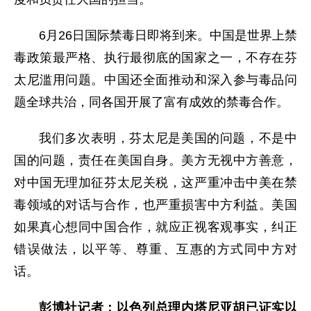
6月26日国际禁毒日即将到来。中国是世界上禁
毒政策最严格、执行最彻底的国家之一，不存在芬
太尼滥用问题。中国还全面推动和深入参与毒品问
题全球共治，同各国开展了富有成效的禁毒合作。
我们多次表明，芬太尼是美国的问题，不是中
国的问题，责任在美国自身。美方无视中方善意，
对中国无理加征芬太尼关税，这严重冲击中美在禁
毒领域的对话与合作，也严重损害中方利益。美国
如果真心想同中国合作，就应正视客观事实，纠正
错误做法，以平等、尊重、互惠的方式同中方对
话。
彭博社记者：以色列总理内塔尼亚胡已证实以