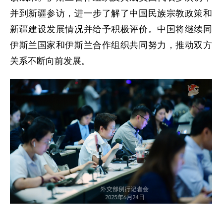
并到新疆参访，进一步了解了中国民族宗教政策和
新疆建设发展情况并给予积极评价。中国将继续同
伊斯兰国家和伊斯兰合作组织共同努力，推动双方
关系不断向前发展。