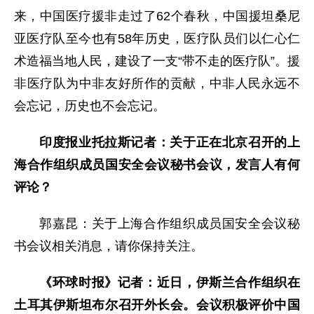
来，中国医疗援非走过了62个春秋，中国援坦桑尼
亚医疗队至今也有58年历史，医疗队员们以仁心仁
术造福当地人民，建设了一支“带不走的医疗队”。援
非医疗队为中非友好所作的贡献，中非人民永远不
会忘记，历史也不会忘记。
印度报业托拉斯记者：关于正在北京召开的上
海合作组织成员国安全会议秘书会议，发言人有何
评论？
郭嘉昆：关于上海合作组织成员国安全会议秘
书会议相关消息，请你保持关注。
《环球时报》记者：近日，伊斯兰合作组织在
土耳其伊斯坦布尔召开外长会。会议积极评价中国