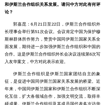
和伊斯兰合作组织关系发展。请问中方对此有何评
论？
郭嘉昆：6月21日至22日，伊斯兰合作组织外
长理事会举行第51次会议。会议肯定中国为保护穆
斯林群体所作努力，赞赏中国同伊斯兰国家关系全
面发展，期待进一步加强伊斯兰合作组织和中国的
合作。这是伊斯兰合作组织外长会决议连续第6次写
入友华案文，中方对此表示欢迎。
伊斯兰合作组织是伊斯兰国家团结自主的象
征，是促进中国同伊斯兰国家关系发展的桥梁。近
年来，中国同伊斯兰国家和伊斯兰合作组织不断深
化互信，扩大各领域合作，加强文明交流，取得丰
硕成果。伊斯兰合作组织及其成员国代表多次访华