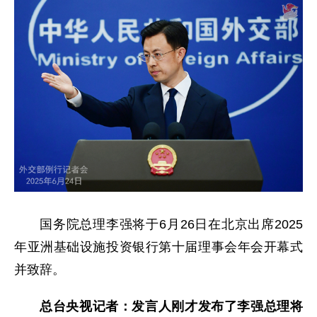
国务院总理李强将于6月26日在北京出席2025
年亚洲基础设施投资银行第十届理事会年会开幕式
并致辞。
总台央视记者：发言人刚才发布了李强总理将