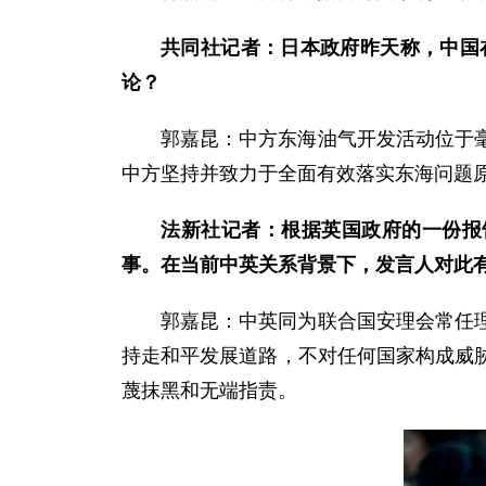
共同社记者：日本政府昨天称，中国
论？
郭嘉昆：中方东海油气开发活动位于
中方坚持并致力于全面有效落实东海问题
法新社记者：根据英国政府的一份报
事。在当前中英关系背景下，发言人对此
郭嘉昆：中英同为联合国安理会常任
持走和平发展道路，不对任何国家构成威
蔑抹黑和无端指责。