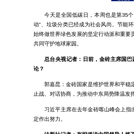
今天是全国低碳日，本周也是第35
动”、垃圾分类已经成为社会风尚。节能
始终做世界绿色发展的坚定行动派和重要
共同守护地球家园。
总台央视记者：日前，金砖主席国巴
论？
郭嘉昆：金砖国家是维护世界和平稳
止战、对话协商，为推动中东局势降温发
习近平主席在去年金砖喀山峰会上指
定作出努力。