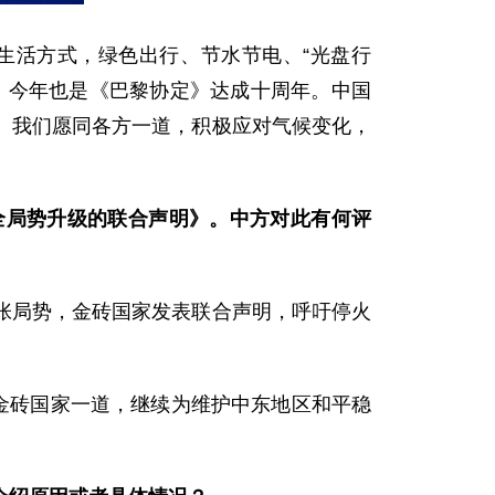
生活方式，绿色出行、节水节电、“光盘行
。今年也是《巴黎协定》达成十周年。中国
。我们愿同各方一道，积极应对气候变化，
全局势升级的联合声明》。中方对此有何评
张局势，金砖国家发表联合声明，呼吁停火
金砖国家一道，继续为维护中东地区和平稳