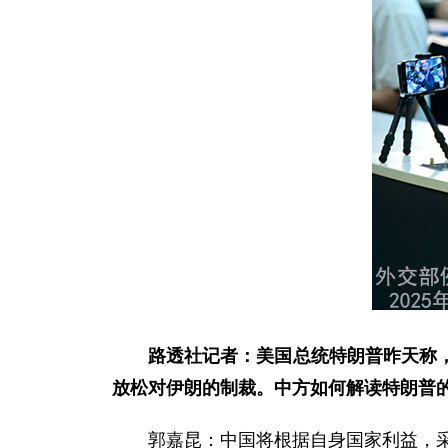
路透社记者：美国总统特朗普昨天称
放松对伊朗的制裁。中方如何解读特朗普
郭嘉昆：中国将根据自身国家利益，