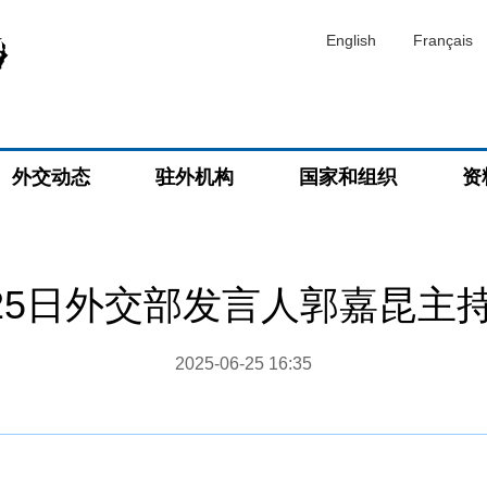
English
Français
外交动态
驻外机构
国家和组织
资
6月25日外交部发言人郭嘉昆主
2025-06-25 16:35