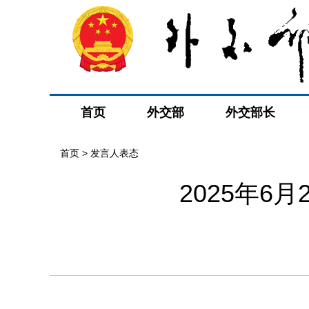
首页
外交部
外交部长
首页
>
发言人表态
2025年