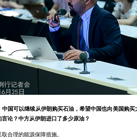
，中国可以继续从伊朗购买石油，希望中国也向美国购买
的言论？中方从伊朗进口了多少原油？
采取合理的能源保障措施。