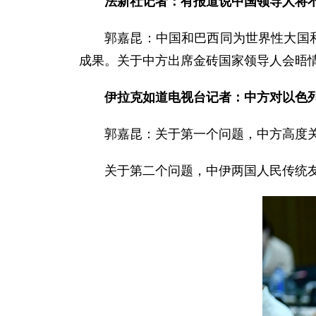
法新社记者：有报道说中国领导人将
郭嘉昆：中国和巴西同为世界性大国
成果。关于中方出席金砖国家领导人会晤
伊拉克如道电视台记者：中方对以色
郭嘉昆：关于第一个问题，中方高度
关于第二个问题，中伊两国人民传统