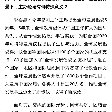
景下，主办论坛有何特殊意义？
郭嘉昆：今年是习近平主席提出全球发展倡议5
周年。5年来，全球发展倡议从中国主张扩大为国际
共识，从合作理念拓展到丰富实践，为联合国2030
年可持续发展议程提供了生机与活力。全球发展倡
议得到联合国等国际组织和100多个国家的响应和支
持，80多国加入了“全球发展倡议之友小组”，近百
个国家、地区和国际组织同中方签署了倡议合作文
件。全球发展倡议迄今开展了1800多个合作项目，
为发展中国家培训各类人才超过20万名，推动全球
发展事业迈出了新步伐、取得了新成效。
面对变乱交织的国际形势，同球共济、团结合