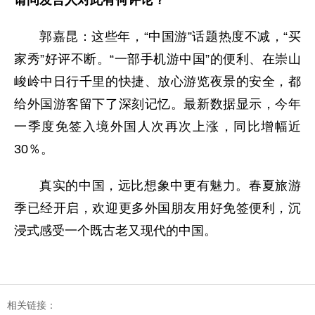
请问发言人对此有何评论？
郭嘉昆：这些年，“中国游”话题热度不减，“买
家秀”好评不断。“一部手机游中国”的便利、在崇山
峻岭中日行千里的快捷、放心游览夜景的安全，都
给外国游客留下了深刻记忆。最新数据显示，今年
一季度免签入境外国人次再次上涨，同比增幅近
30％。
真实的中国，远比想象中更有魅力。春夏旅游
季已经开启，欢迎更多外国朋友用好免签便利，沉
浸式感受一个既古老又现代的中国。
相关链接：