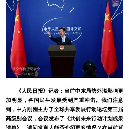
《人民日报》记者：当前中东局势外溢影响更
加明显，各国民生发展受到严重冲击。我们注意
到，中方刚刚主办了全球共享发展行动论坛第三届
高级别会议，会议发布了《共创未来行动计划成果
清单》。请问发言人能否介绍更多情况？在当前背