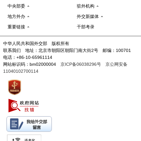
中央部委
驻外机构
地方外办
外交新媒体
重要链接
干部考录
中华人民共和国外交部 版权所有
联系我们 地址：北京市朝阳区朝阳门南大街2号 邮编：100701
电话：+86-10-65961114
网站标识码：bm02000004
京ICP备06038296号
京公网安备
11040102700114