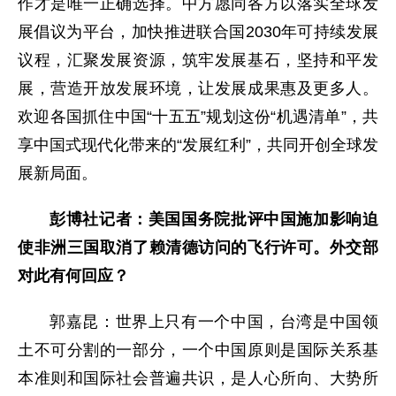
作才是唯一正确选择。中方愿同各方以落实全球发
展倡议为平台，加快推进联合国2030年可持续发展
议程，汇聚发展资源，筑牢发展基石，坚持和平发
展，营造开放发展环境，让发展成果惠及更多人。
欢迎各国抓住中国“十五五”规划这份“机遇清单”，共
享中国式现代化带来的“发展红利”，共同开创全球发
展新局面。
彭博社记者：美国国务院批评中国施加影响迫
使非洲三国取消了赖清德访问的飞行许可。外交部
对此有何回应？
郭嘉昆：世界上只有一个中国，台湾是中国领
土不可分割的一部分，一个中国原则是国际关系基
本准则和国际社会普遍共识，是人心所向、大势所